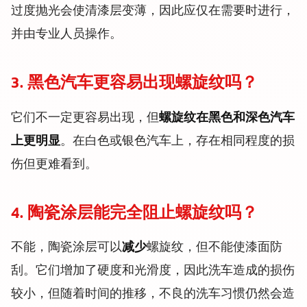
过度抛光会使清漆层变薄，因此应仅在需要时进行，
并由专业人员操作。
3. 黑色汽车更容易出现螺旋纹吗？
它们不一定更容易出现，但
螺旋纹在黑色和深色汽车
上更明显
。在白色或银色汽车上，存在相同程度的损
伤但更难看到。
4. 陶瓷涂层能完全阻止螺旋纹吗？
不能，陶瓷涂层可以
减少
螺旋纹，但不能使漆面防
刮。它们增加了硬度和光滑度，因此洗车造成的损伤
较小，但随着时间的推移，不良的洗车习惯仍然会造