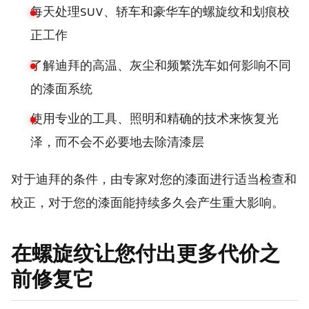
每天处理SUV、轿车和豪华车的螺旋纹和划痕校
正工作
了解迪拜的高温、灰尘和频繁洗车如何影响不同
的漆面系统
使用专业的工具、照明和精确的技术来恢复光
泽，而不会不必要地去除清漆层
对于迪拜的条件，由专家对您的漆面进行适当检查和
校正，对于您的漆面能持续多久会产生重大影响。
在螺旋纹让您付出更多代价之
前修复它