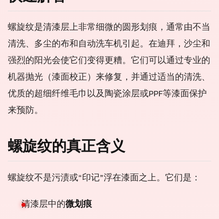
螺旋纹是清漆层上非常细微的圆形划痕，通常由不当
清洗、多尘的布和自动洗车机引起。在迪拜，沙尘和
强烈的阳光会使它们变得更糟。它们可以通过专业的
机器抛光（漆面校正）来修复，并通过适当的清洗、
优质的超细纤维毛巾以及陶瓷涂层或PPF等漆面保护
来预防。
螺旋纹的真正含义
螺旋纹不是污渍或“印记”浮在漆面之上。它们是：
清漆层中的
微划痕