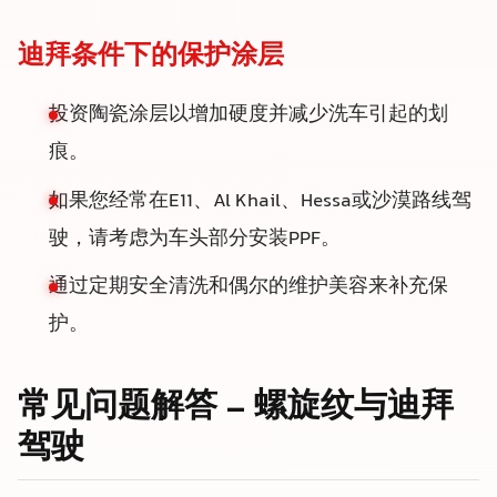
迪拜条件下的保护涂层
投资陶瓷涂层以增加硬度并减少洗车引起的划
痕。
如果您经常在E11、Al Khail、Hessa或沙漠路线驾
驶，请考虑为车头部分安装PPF。
通过定期安全清洗和偶尔的维护美容来补充保
护。
常见问题解答 – 螺旋纹与迪拜
驾驶