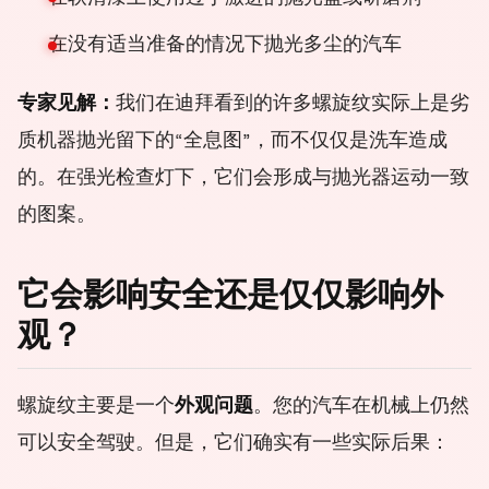
在没有适当准备的情况下抛光多尘的汽车
专家见解：
我们在迪拜看到的许多螺旋纹实际上是劣
质机器抛光留下的“全息图”，而不仅仅是洗车造成
的。在强光检查灯下，它们会形成与抛光器运动一致
的图案。
它会影响安全还是仅仅影响外
观？
螺旋纹主要是一个
外观问题
。您的汽车在机械上仍然
可以安全驾驶。但是，它们确实有一些实际后果：