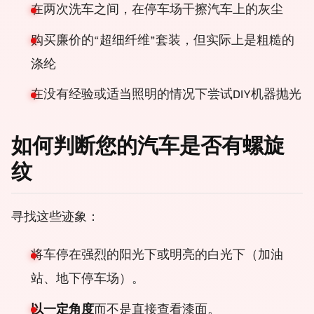
在两次洗车之间，在停车场干擦汽车上的灰尘
购买廉价的“超细纤维”套装，但实际上是粗糙的
涤纶
在没有经验或适当照明的情况下尝试DIY机器抛光
如何判断您的汽车是否有螺旋
纹
寻找这些迹象：
将车停在强烈的阳光下或明亮的白光下（加油
站、地下停车场）。
以一定角度
而不是直接查看漆面。