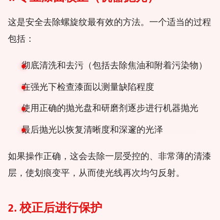
这是安全去除螺旋纹最有效的方法。一个适当的过程
包括：
彻底清洗和去污（包括去除焦油和附着污染物）
在强光下检查漆面以测量缺陷程度
使用正确的抛光盘和研磨剂逐步进行机器抛光
最后抛光以恢复清晰度和深邃的光泽
如果操作正确，这会去除一层受控的、非常薄的清漆
层，使划痕变平，从而使光线再次均匀反射。
2. 校正后进行保护