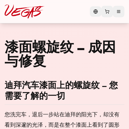
漆面螺旋纹 – 成因
与修复
迪拜汽车漆面上的螺旋纹 – 您
需要了解的一切
您洗完车，退后一步站在迪拜的阳光下，却没有
看到深邃的光泽，而是在整个漆面上看到了圆形