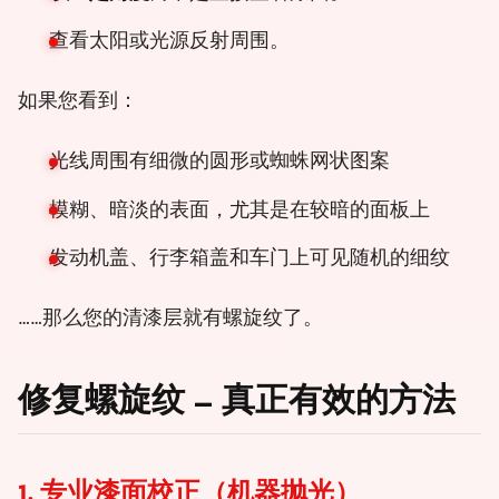
查看太阳或光源反射周围。
如果您看到：
光线周围有细微的圆形或蜘蛛网状图案
模糊、暗淡的表面，尤其是在较暗的面板上
发动机盖、行李箱盖和车门上可见随机的细纹
……那么您的清漆层就有螺旋纹了。
修复螺旋纹 – 真正有效的方法
1. 专业漆面校正（机器抛光）