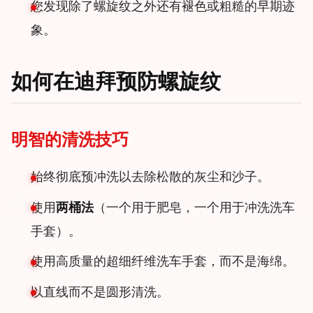
您发现除了螺旋纹之外还有褪色或粗糙的早期迹
象。
如何在迪拜预防螺旋纹
明智的清洗技巧
始终彻底预冲洗以去除松散的灰尘和沙子。
使用
两桶法
（一个用于肥皂，一个用于冲洗洗车
手套）。
使用高质量的超细纤维洗车手套，而不是海绵。
以直线而不是圆形清洗。