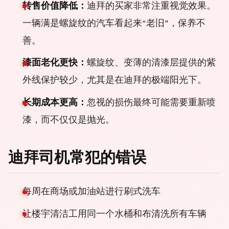
转售价值降低：
迪拜的买家非常注重视觉效果。
一辆满是螺旋纹的汽车看起来“老旧”，保养不
善。
漆面老化更快：
螺旋纹、变薄的清漆层提供的紫
外线保护较少，尤其是在迪拜的极端阳光下。
长期成本更高：
忽视的损伤最终可能需要重新喷
漆，而不仅仅是抛光。
迪拜司机常犯的错误
每周在商场或加油站进行刷式洗车
让楼宇清洁工用同一个水桶和布清洗所有车辆