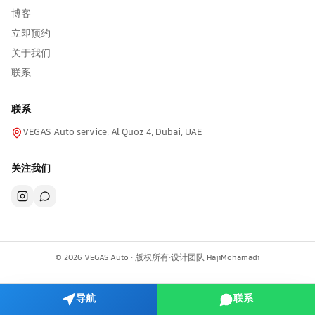
博客
立即预约
关于我们
联系
联系
VEGAS Auto service, Al Quoz 4, Dubai, UAE
关注我们
©
2026
VEGAS Auto ·
版权所有
·
设计团队
HajiMohamadi
导航
联系