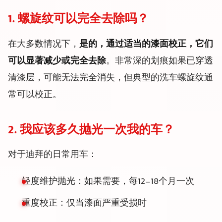
1. 螺旋纹可以完全去除吗？
在大多数情况下，
是的，通过适当的漆面校正，它们
可以显著减少或完全去除
。非常深的划痕如果已穿透
清漆层，可能无法完全消失，但典型的洗车螺旋纹通
常可以校正。
2. 我应该多久抛光一次我的车？
对于迪拜的日常用车：
轻度维护抛光：如果需要，每12-18个月一次
重度校正：仅当漆面严重受损时