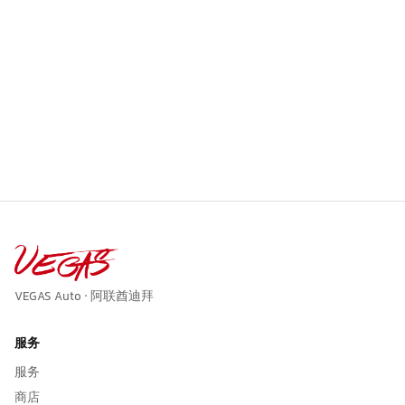
VEGAS Auto · 阿联酋迪拜
服务
服务
商店