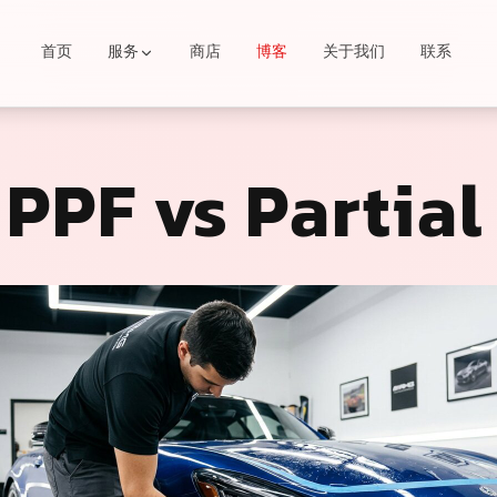
首页
服务
商店
博客
关于我们
联系
PPF与局部PP