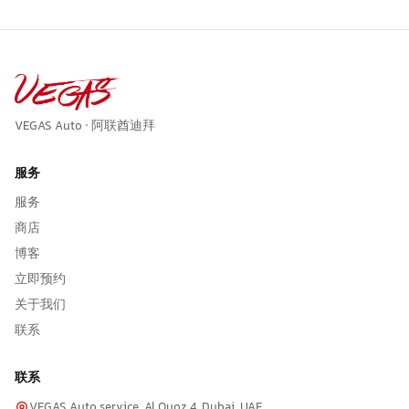
VEGAS Auto · 阿联酋迪拜
服务
服务
商店
博客
立即预约
关于我们
联系
联系
VEGAS Auto service, Al Quoz 4, Dubai, UAE