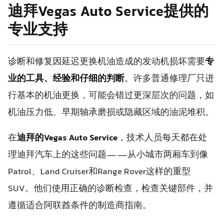
迪拜Vegas Auto Service提供的
专业支持
诊断和修复因延迟更换机油造成的发动机损坏需要
专
业的工具、经验和仔细的判断
。许多普通修理厂只进
行基本的机油更换，可能会错过更深层次的问题，如
机油压力低、早期轴承磨损或隐藏区域的油泥堆积。
在
迪拜的Vegas Auto Service
，技术人员每天都在处
理迪拜汽车上的这些问题——从小城市两厢车到像
Patrol、Land Cruiser和Range Rover这样的重型
SUV。他们使用正确的诊断检查，检查关键部件，并
遵循适合阿联酋条件的制造商指南。