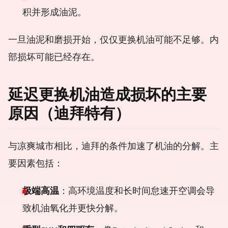
积并形成油泥。
一旦油泥和磨损开始，仅仅更换机油可能不足够。内
部损坏可能已经存在。
延迟更换机油造成损坏的主要
原因（迪拜特有）
与凉爽城市相比，迪拜的条件加速了机油的分解。主
要因素包括：
极端高温
：高环境温度和长时间怠速开空调会导
致机油氧化并更快分解。