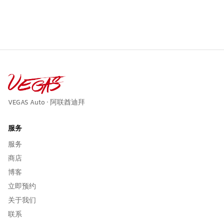
VEGAS Auto · 阿联酋迪拜
服务
服务
商店
博客
立即预约
关于我们
联系