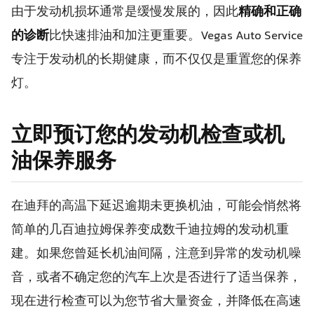
由于发动机损坏通常是缓慢发展的，因此
精确和正确
的诊断
比快速排油和加注更重要。Vegas Auto Service
专注于发动机的长期健康，而不仅仅是重置您的保养
灯。
立即预订您的发动机检查或机
油保养服务
在迪拜的高温下延迟逾期未更换机油，可能会悄然将
简单的几百迪拉姆保养变成数千迪拉姆的发动机重
建。如果您曾延长机油间隔，注意到异常的发动机噪
音，或者不确定您的汽车上次是否进行了适当保养，
现在进行检查可以为您节省大量资金，并降低在高速