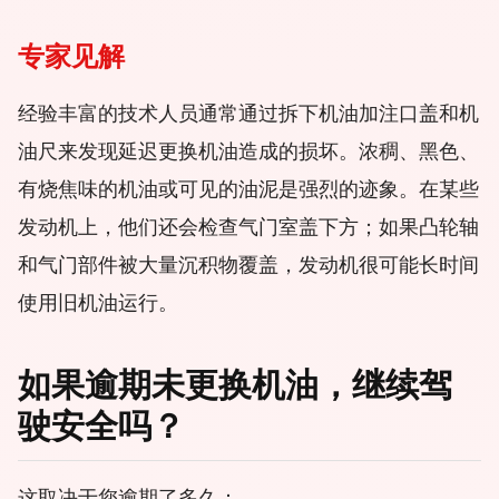
专家见解
经验丰富的技术人员通常通过拆下机油加注口盖和机
油尺来发现延迟更换机油造成的损坏。浓稠、黑色、
有烧焦味的机油或可见的油泥是强烈的迹象。在某些
发动机上，他们还会检查气门室盖下方；如果凸轮轴
和气门部件被大量沉积物覆盖，发动机很可能长时间
使用旧机油运行。
如果逾期未更换机油，继续驾
驶安全吗？