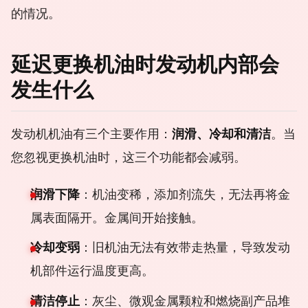
的情况。
延迟更换机油时发动机内部会
发生什么
发动机机油有三个主要作用：
润滑、冷却和清洁
。当
您忽视更换机油时，这三个功能都会减弱。
润滑下降
：机油变稀，添加剂流失，无法再将金
属表面隔开。金属间开始接触。
冷却变弱
：旧机油无法有效带走热量，导致发动
机部件运行温度更高。
清洁停止
：灰尘、微观金属颗粒和燃烧副产品堆