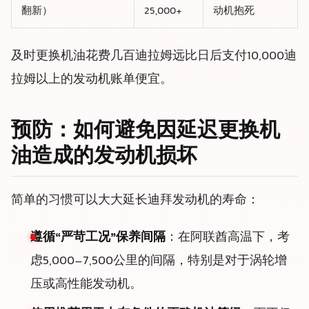
翻新）
25,000+
动机抱死
及时更换机油花费几百迪拉姆远比日后支付10,000迪
拉姆以上的发动机账单便宜。
预防：如何避免因延迟更换机
油造成的发动机损坏
简单的习惯可以大大延长迪拜发动机的寿命：
遵循“严苛工况”保养间隔
：在阿联酋高温下，考
虑5,000–7,500公里的间隔，特别是对于涡轮增
压或高性能发动机。