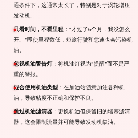
通条件下，这通常太长了，特别是对于涡轮增压
发动机。
只看时间，不看里程
：“才过了6个月，我没怎么
开。”即使里程数低，短途行驶和怠速也会污染机
油。
忽视机油警告灯
：将机油灯视为“提醒”而不是严
重的警报。
混合使用机油类型
：在加油站随意加注各种机
油，导致粘度不正确和保护不良。
跳过机油滤清器
：更换机油但保留旧的堵塞滤清
器，这会限制流量并可能导致发动机缺油。