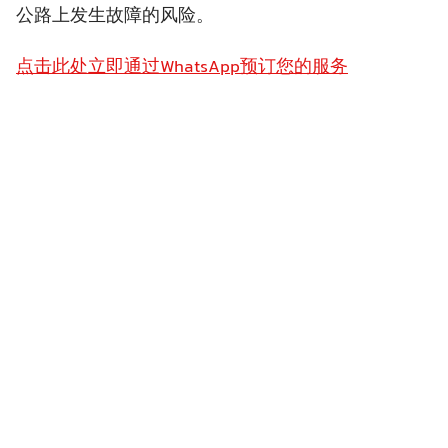
公路上发生故障的风险。
点击此处立即通过WhatsApp预订您的服务