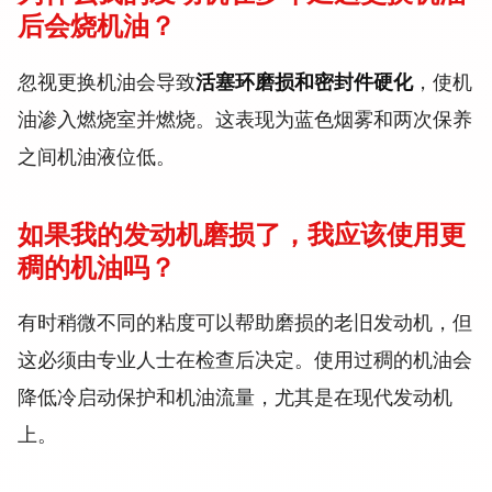
后会烧机油？
忽视更换机油会导致
活塞环磨损和密封件硬化
，使机
油渗入燃烧室并燃烧。这表现为蓝色烟雾和两次保养
之间机油液位低。
如果我的发动机磨损了，我应该使用更
稠的机油吗？
有时稍微不同的粘度可以帮助磨损的老旧发动机，但
这必须由专业人士在检查后决定。使用过稠的机油会
降低冷启动保护和机油流量，尤其是在现代发动机
上。