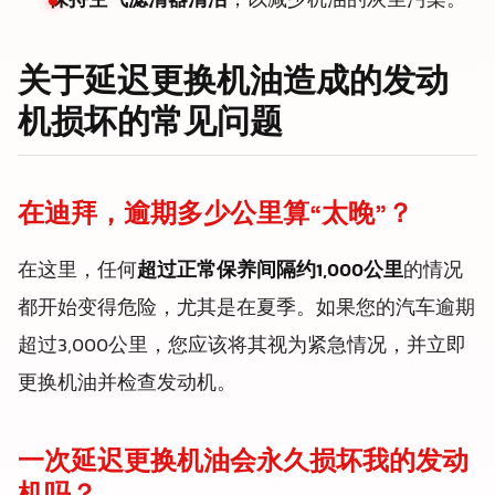
保持空气滤清器清洁
，以减少机油的灰尘污染。
关于延迟更换机油造成的发动
机损坏的常见问题
在迪拜，逾期多少公里算“太晚”？
在这里，任何
超过正常保养间隔约1,000公里
的情况
都开始变得危险，尤其是在夏季。如果您的汽车逾期
超过3,000公里，您应该将其视为紧急情况，并立即
更换机油并检查发动机。
一次延迟更换机油会永久损坏我的发动