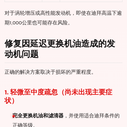
对于涡轮增压或高性能发动机，即使在迪拜高温下逾
期1,000公里也可能存在风险。
修复因延迟更换机油造成的发
动机问题
正确的解决方案取决于损坏的严重程度。
1. 轻微至中度疏忽（尚未出现主要症
状）
完全更换机油和滤清器
，并使用适合迪拜条件的
正确等级。