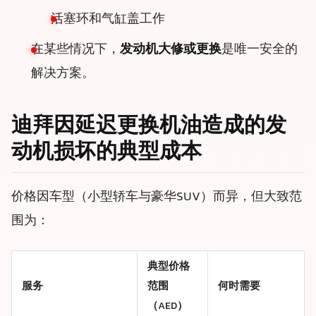
活塞环和气缸盖工作
在某些情况下，
发动机大修或更换
是唯一安全的
解决方案。
迪拜因延迟更换机油造成的发
动机损坏的典型成本
价格因车型（小型轿车与豪华SUV）而异，但大致范
围为：
典型价格
服务
范围
何时需要
（AED）