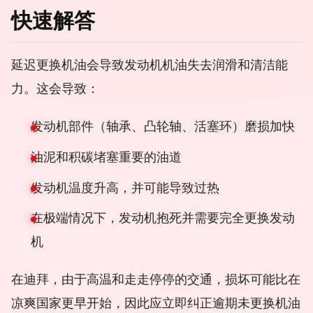
快速解答
延迟更换机油会导致发动机机油失去润滑和清洁能
力。这会导致：
发动机部件（轴承、凸轮轴、活塞环）磨损加快
油泥和积碳堵塞重要的油道
发动机温度升高，并可能导致过热
在极端情况下，发动机抱死并需要完全更换发动
机
在迪拜，由于高温和走走停停的交通，损坏可能比在
凉爽国家更早开始，因此应立即纠正逾期未更换机油