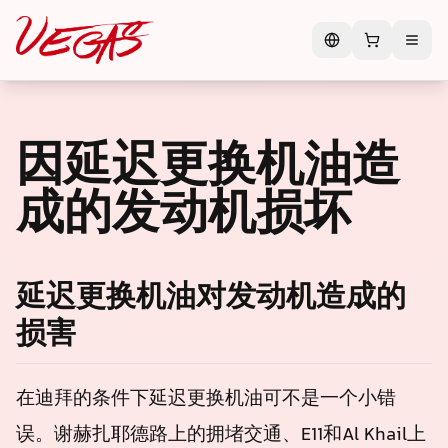
因延迟更换机油造
成的发动机损坏
延迟更换机油对发动机造成的
损害
在迪拜的条件下延迟更换机油可不是一个小错
误。谢赫扎耶德路上的拥堵交通、E11和Al Khail上