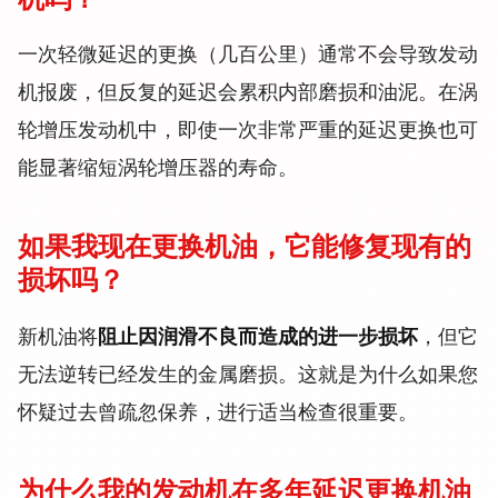
机吗？
一次轻微延迟的更换（几百公里）通常不会导致发动
机报废，但反复的延迟会累积内部磨损和油泥。在涡
轮增压发动机中，即使一次非常严重的延迟更换也可
能显著缩短涡轮增压器的寿命。
如果我现在更换机油，它能修复现有的
损坏吗？
新机油将
阻止因润滑不良而造成的进一步损坏
，但它
无法逆转已经发生的金属磨损。这就是为什么如果您
怀疑过去曾疏忽保养，进行适当检查很重要。
为什么我的发动机在多年延迟更换机油