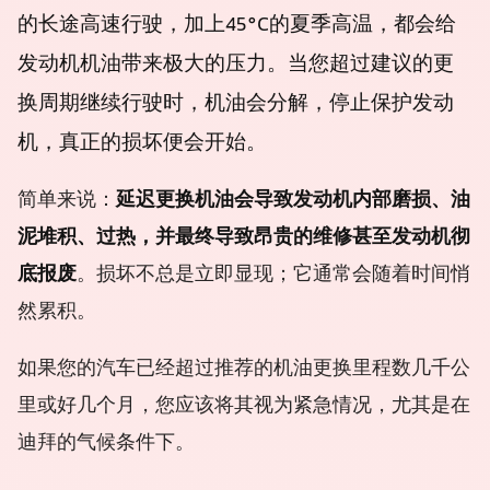
的长途高速行驶，加上45°C的夏季高温，都会给
发动机机油带来极大的压力。当您超过建议的更
换周期继续行驶时，机油会分解，停止保护发动
机，真正的损坏便会开始。
简单来说：
延迟更换机油会导致发动机内部磨损、油
泥堆积、过热，并最终导致昂贵的维修甚至发动机彻
底报废
。损坏不总是立即显现；它通常会随着时间悄
然累积。
如果您的汽车已经超过推荐的机油更换里程数几千公
里或好几个月，您应该将其视为紧急情况，尤其是在
迪拜的气候条件下。