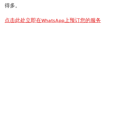
得多。
点击此处立即在WhatsApp上预订您的服务