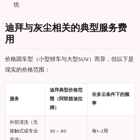
统
迪拜与灰尘相关的典型服务费
用
价格因车型（小型轿车与大型SUV）而异，但以下是
现实的价格范围：
迪拜典型价格范
在多尘条件下的频
服务
围（阿联酋迪拉
率
姆）
外部清洗（无
接触式或专业
30 – 80
每1-2周