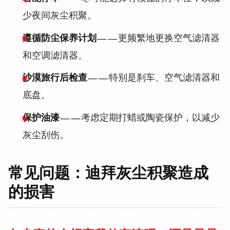
少夜间灰尘积聚。
遵循防尘保养计划
——更频繁地更换空气滤清器
和空调滤清器。
沙漠旅行后检查
——特别是刹车、空气滤清器和
底盘。
保护油漆
——考虑定期打蜡或陶瓷保护，以减少
灰尘刮伤。
常见问题：迪拜灰尘积聚造成
的损害