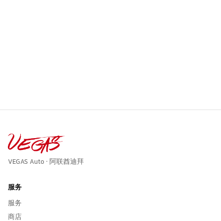
VEGAS Auto · 阿联酋迪拜
服务
服务
商店