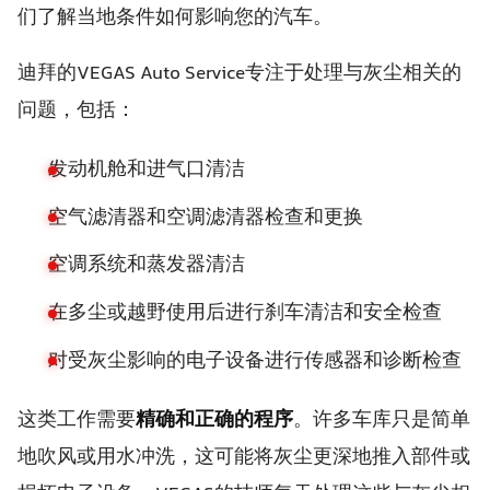
们了解当地条件如何影响您的汽车。
迪拜的VEGAS Auto Service专注于处理与灰尘相关的
问题，包括：
发动机舱和进气口清洁
空气滤清器和空调滤清器检查和更换
空调系统和蒸发器清洁
在多尘或越野使用后进行刹车清洁和安全检查
对受灰尘影响的电子设备进行传感器和诊断检查
这类工作需要
精确和正确的程序
。许多车库只是简单
地吹风或用水冲洗，这可能将灰尘更深地推入部件或