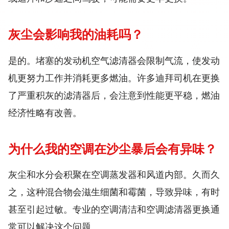
灰尘会影响我的油耗吗？
是的。堵塞的发动机空气滤清器会限制气流，使发动
机更努力工作并消耗更多燃油。许多迪拜司机在更换
了严重积灰的滤清器后，会注意到性能更平稳，燃油
经济性略有改善。
为什么我的空调在沙尘暴后会有异味？
灰尘和水分会积聚在空调蒸发器和风道内部。久而久
之，这种混合物会滋生细菌和霉菌，导致异味，有时
甚至引起过敏。专业的空调清洁和空调滤清器更换通
常可以解决这个问题。