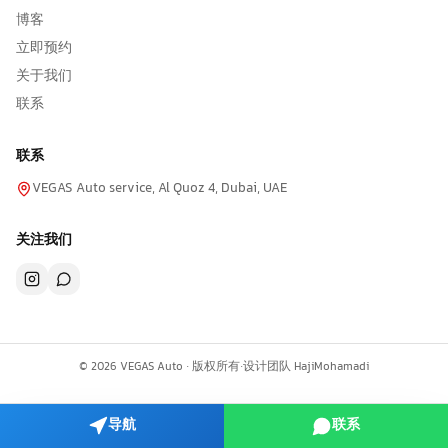
博客
立即预约
关于我们
联系
联系
VEGAS Auto service, Al Quoz 4, Dubai, UAE
关注我们
©
2026
VEGAS Auto ·
版权所有
·
设计团队
HajiMohamadi
导航
联系