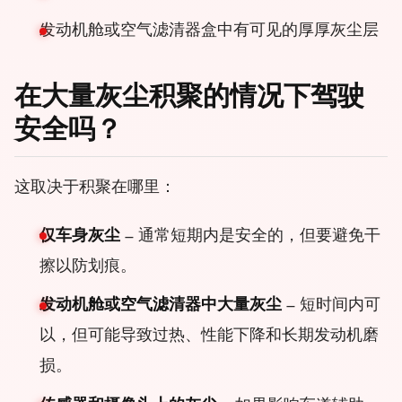
发动机舱或空气滤清器盒中有可见的厚厚灰尘层
在大量灰尘积聚的情况下驾驶
安全吗？
这取决于积聚在哪里：
仅车身灰尘
– 通常短期内是安全的，但要避免干
擦以防划痕。
发动机舱或空气滤清器中大量灰尘
– 短时间内可
以，但可能导致过热、性能下降和长期发动机磨
损。