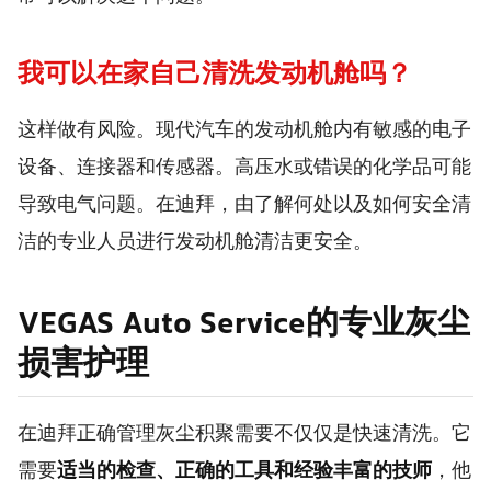
我可以在家自己清洗发动机舱吗？
这样做有风险。现代汽车的发动机舱内有敏感的电子
设备、连接器和传感器。高压水或错误的化学品可能
导致电气问题。在迪拜，由了解何处以及如何安全清
洁的专业人员进行发动机舱清洁更安全。
VEGAS Auto Service的专业灰尘
损害护理
在迪拜正确管理灰尘积聚需要不仅仅是快速清洗。它
需要
适当的检查、正确的工具和经验丰富的技师
，他