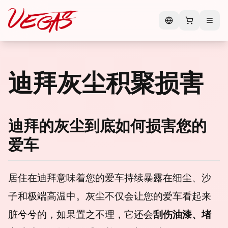
迪拜灰尘积聚损害
迪拜的灰尘到底如何损害您的
爱车
居住在迪拜意味着您的爱车持续暴露在细尘、沙
子和极端高温中。灰尘不仅会让您的爱车看起来
脏兮兮的，如果置之不理，它还会
刮伤油漆、堵