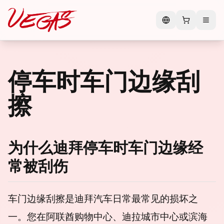
停车时车门边缘刮
擦
为什么迪拜停车时车门边缘经
常被刮伤
车门边缘刮擦是迪拜汽车日常最常见的损坏之
一。您在阿联酋购物中心、迪拉城市中心或滨海