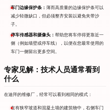
车门边缘保护条：
薄而高质量的边缘保护条可以
减少轻微缺口，但必须整齐安装以避免夹带沙
子。
停车传感器和摄像头：
帮助您将车停得更靠近一
侧（例如墙壁或停车线），以便在您最常使用的
车门一侧留出更多空间。
专家见解：技术人员通常看到
什么
在迪拜的维修厂，经常可以看到相同的模式：
在有狭窄坡道和混凝土墙的建筑物中，右侧车门