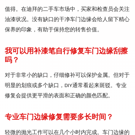
值得。在迪拜的二手车市场中，买家和检查员会关注
油漆状况。没有缺口的干净车门边缘会给人留下精心
保养的印象，有助于保持您的转售价值。
我可以用补漆笔自行修复车门边缘刮擦
吗？
对于非常小的缺口，仔细修补可以保护金属。但对于
明显的划痕或多个缺口，DIY通常看起来斑驳。专业
修复会提供更平滑的表面和正确的颜色匹配。
专业车门边缘修复需要多长时间？
轻微的抛光工作可以在几个小时内完成。车门边缘的