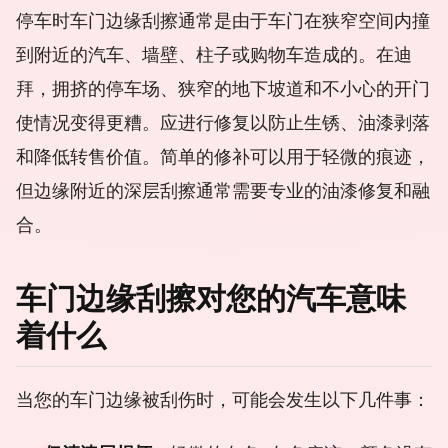
停车时车门边缘刮擦通常是由于车门在狭窄空间内撞
到附近的汽车、墙壁、柱子或购物车造成的。在迪
拜，拥挤的停车场、狭窄的地下坡道和不小心的开门
使情况变得更糟。应进行修复以防止生锈、油漆剥落
和降低转售价值。简单的修补可以用于轻微的痕迹，
但边缘附近的深层刮擦通常需要专业的油漆修复和融
合。
车门边缘刮擦对您的汽车意味
着什么
当您的车门边缘被刮伤时，可能会发生以下几件事：