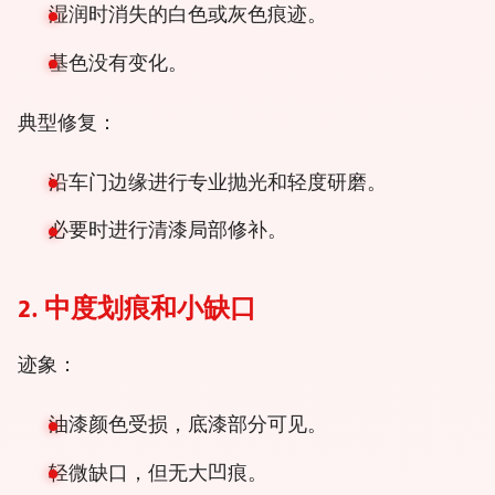
湿润时消失的白色或灰色痕迹。
基色没有变化。
典型修复：
沿车门边缘进行专业抛光和轻度研磨。
必要时进行清漆局部修补。
2. 中度划痕和小缺口
迹象：
油漆颜色受损，底漆部分可见。
轻微缺口，但无大凹痕。