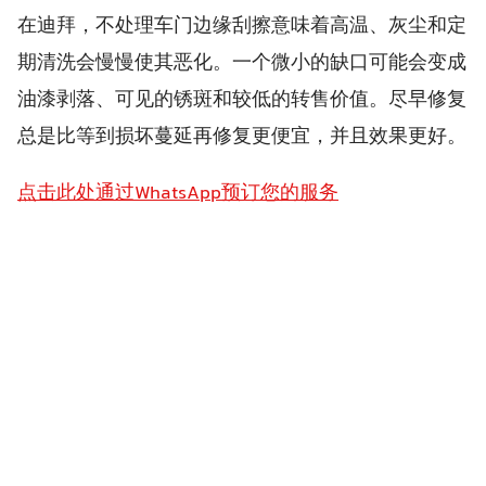
在迪拜，不处理车门边缘刮擦意味着高温、灰尘和定
期清洗会慢慢使其恶化。一个微小的缺口可能会变成
油漆剥落、可见的锈斑和较低的转售价值。尽早修复
总是比等到损坏蔓延再修复更便宜，并且效果更好。
点击此处通过WhatsApp预订您的服务