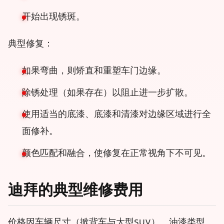
开始出现锈斑。
典型修复：
如果弯曲，则矫直和重塑车门边缘。
除锈处理（如果存在）以阻止进一步扩散。
使用适当的底漆、底漆和清漆对边缘区域进行全
面修补。
颜色匹配和融合，使修复在正常视角下不可见。
迪拜的典型维修费用
价格因车辆尺寸（掀背车与大型SUV）、油漆类型