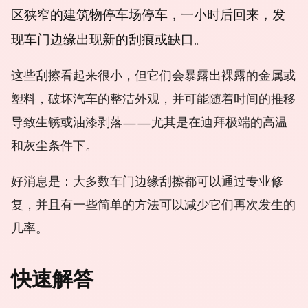
区狭窄的建筑物停车场停车，一小时后回来，发
现车门边缘出现新的刮痕或缺口。
这些刮擦看起来很小，但它们会暴露出裸露的金属或
塑料，破坏汽车的整洁外观，并可能随着时间的推移
导致生锈或油漆剥落——尤其是在迪拜极端的高温
和灰尘条件下。
好消息是：大多数车门边缘刮擦都可以通过专业修
复，并且有一些简单的方法可以减少它们再次发生的
几率。
快速解答