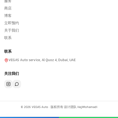
服务
商店
博客
立即预约
关于我们
联系
联系
VEGAS Auto service, Al Quoz 4, Dubai, UAE
关注我们
©
2026
VEGAS Auto ·
版权所有
·
设计团队
HajiMohamadi