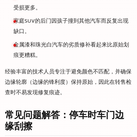
受损更多。
家庭SUV的后门因孩子撞到其他汽车而反复出现
缺口。
金属漆和珠光白汽车的劣质修补看起来比原始划
痕更糟糕。
经验丰富的技术人员专注于避免颜色不匹配，并确保
边缘轮廓（边缘的锋利度）保持原始，因此在转售检
查时不易发现修复痕迹。
常见问题解答：停车时车门边
缘刮擦