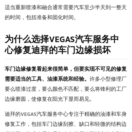
适当重新喷漆和融合通常需要汽车至少半天到一整天
的时间，包括准备和固化时间。
为什么选择VEGAS汽车服务中
心修复迪拜的车门边缘损坏
车门边缘修复看起来很简单，但要实现不可见的修复
需要适当的工具、油漆系统和经验。
许多小型修理厂
要么喷漆过度，要么颜色不匹配，要么将锋利的工厂
边缘磨圆，使修复在阳光下显而易见。
迪拜的VEGAS汽车服务中心专注于精确的油漆和车身
修复工作，包括车门边缘刮擦、缺口和轻微的结构边