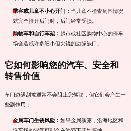
乘客或儿童不小心开门：
当儿童不检查周围情况
就完全推开后门时，后门经常受损。
购物车和自行车架：
超市或社区购物中心的停车
场会造成许多细小但尖锐的边缘缺口。
它如何影响您的汽车、安全和
转售价值
车门边缘刮擦通常不会阻止您驾驶，但它们会产生一
些副作用：
金属车门生锈风险：
如果金属暴露，沿海地区和
洗车场的湿气可能会在油漆下开始腐蚀。