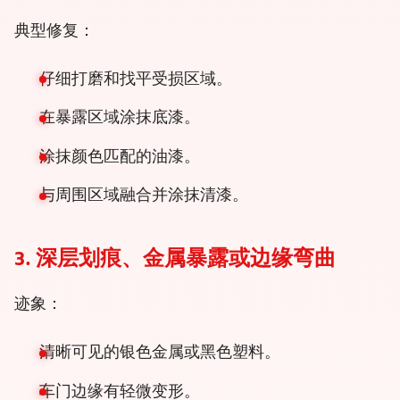
典型修复：
仔细打磨和找平受损区域。
在暴露区域涂抹底漆。
涂抹颜色匹配的油漆。
与周围区域融合并涂抹清漆。
3. 深层划痕、金属暴露或边缘弯曲
迹象：
清晰可见的银色金属或黑色塑料。
车门边缘有轻微变形。