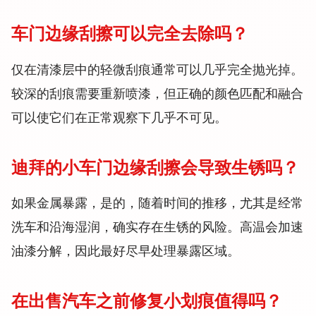
车门边缘刮擦可以完全去除吗？
仅在清漆层中的轻微刮痕通常可以几乎完全抛光掉。
较深的刮痕需要重新喷漆，但正确的颜色匹配和融合
可以使它们在正常观察下几乎不可见。
迪拜的小车门边缘刮擦会导致生锈吗？
如果金属暴露，是的，随着时间的推移，尤其是经常
洗车和沿海湿润，确实存在生锈的风险。高温会加速
油漆分解，因此最好尽早处理暴露区域。
在出售汽车之前修复小划痕值得吗？