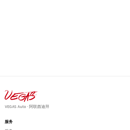
VEGAS Auto · 阿联酋迪拜
服务