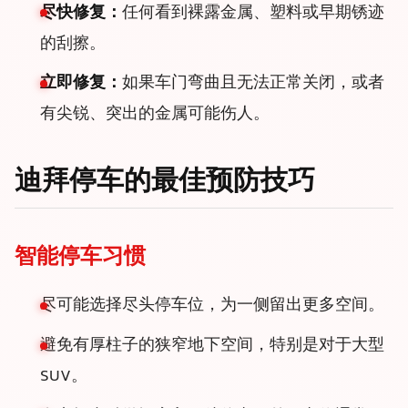
尽快修复：
任何看到裸露金属、塑料或早期锈迹
的刮擦。
立即修复：
如果车门弯曲且无法正常关闭，或者
有尖锐、突出的金属可能伤人。
迪拜停车的最佳预防技巧
智能停车习惯
尽可能选择尽头停车位，为一侧留出更多空间。
避免有厚柱子的狭窄地下空间，特别是对于大型
SUV。