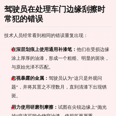
驾驶员在处理车门边缘刮擦时
常犯的错误
技术人员经常看到相同的错误重复出现：
在深层划痕上使用通用补漆笔：
他们在受损边缘
涂上厚厚的油漆，形成一个粗糙、明显的斑块，
与原始光泽不匹配。
忽视暴露的金属：
驾驶员认为“这只是外观问
题”，并将其置之不理数月，直到清漆下出现锈
斑。
用力使用研磨剂摩擦：
试图在尖锐边缘上“抛光