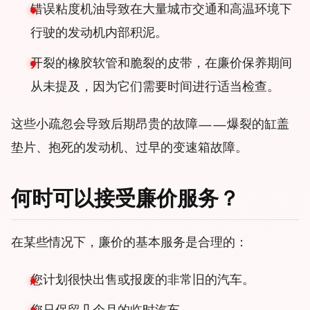
错误粘度机油导致在大量城市交通和高温环境下
行驶的发动机内部积泥。
开裂的橡胶软管和脆裂的皮带，在廉价保养期间
从未提及，因为它们需要时间进行适当检查。
这些小疏忽会导致后期昂贵的故障——爆裂的缸盖
垫片、抱死的发动机、过早的变速箱故障。
何时可以接受廉价服务？
在某些情况下，廉价的基本服务是合理的：
您计划很快出售或报废的非常旧的汽车。