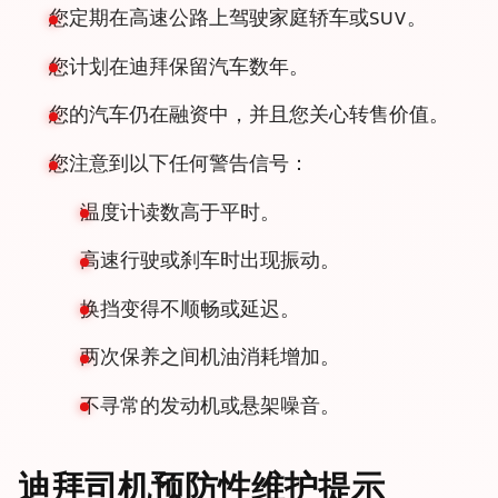
您定期在高速公路上驾驶家庭轿车或SUV。
您计划在迪拜保留汽车数年。
您的汽车仍在融资中，并且您关心转售价值。
您注意到以下任何警告信号：
温度计读数高于平时。
高速行驶或刹车时出现振动。
换挡变得不顺畅或延迟。
两次保养之间机油消耗增加。
不寻常的发动机或悬架噪音。
迪拜司机预防性维护提示