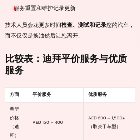
服务重置和维护记录更新
技术人员会花更多时间
检查、测试和记录
您的汽车，
而不仅仅是换油然后让您离开。
比较表：迪拜平价服务与优质
服务
方面
平价服务
优质服务
典型
价格
AED 600 – 1,500+
AED 150 – 400
（迪
（取决于车型）
拜）