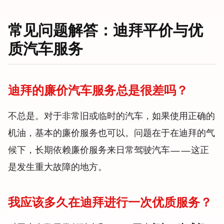
常见问题解答：迪拜平价与优
质汽车服务
迪拜的廉价汽车服务总是很差吗？
不总是。对于非常旧或临时的汽车，如果使用正确的
机油，基本的廉价服务也可以。问题在于在迪拜的气
候下，长期依赖廉价服务来日常驾驶汽车——这正
是发生重大故障的地方。
我应该多久在迪拜进行一次优质服务？