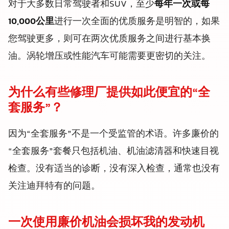
对于大多数日常驾驶者和SUV，至少
每年一次或每
10,000公里
进行一次全面的优质服务是明智的，如果
您驾驶更多，则可在两次优质服务之间进行基本换
油。涡轮增压或性能汽车可能需要更密切的关注。
为什么有些修理厂提供如此便宜的“全
套服务”？
因为“全套服务”不是一个受监管的术语。许多廉价的
“全套服务”套餐只包括机油、机油滤清器和快速目视
检查。没有适当的诊断，没有深入检查，通常也没有
关注迪拜特有的问题。
一次使用廉价机油会损坏我的发动机