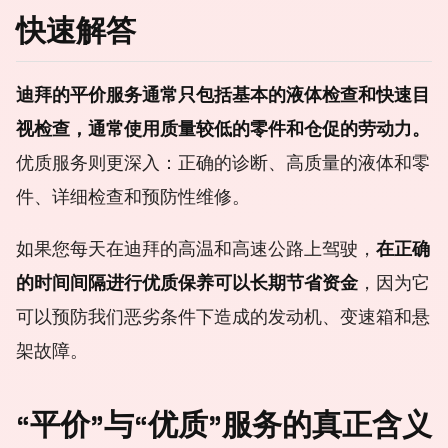
快速解答
迪拜的平价服务通常只包括基本的液体检查和快速目
视检查，通常使用质量较低的零件和仓促的劳动力。
优质服务则更深入：正确的诊断、高质量的液体和零
件、详细检查和预防性维修。
如果您每天在迪拜的高温和高速公路上驾驶，
在正确
的时间间隔进行优质保养可以长期节省资金
，因为它
可以预防我们恶劣条件下造成的发动机、变速箱和悬
架故障。
“平价”与“优质”服务的真正含义