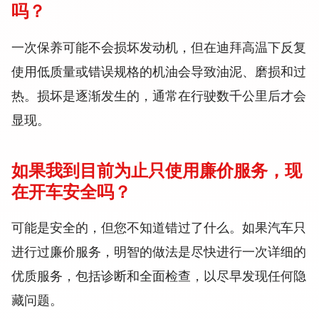
吗？
一次保养可能不会损坏发动机，但在迪拜高温下反复
使用低质量或错误规格的机油会导致油泥、磨损和过
热。损坏是逐渐发生的，通常在行驶数千公里后才会
显现。
如果我到目前为止只使用廉价服务，现
在开车安全吗？
可能是安全的，但您不知道错过了什么。如果汽车只
进行过廉价服务，明智的做法是尽快进行一次详细的
优质服务，包括诊断和全面检查，以尽早发现任何隐
藏问题。