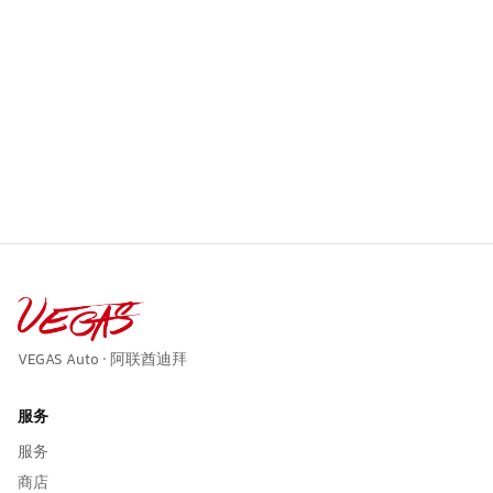
VEGAS Auto · 阿联酋迪拜
服务
服务
商店