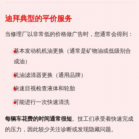
迪拜典型的平价服务
当修理厂以非常低的价格做广告时，您通常会得到：
基本发动机机油更换（通常是矿物油或低级别合
成油）
机油滤清器更换（通用品牌）
快速目视检查液体和轮胎
可能进行一次快速清洗
每辆车花费的时间通常很短
。技工们承受着快速完成
的压力，因此较少关注诊断或发现隐藏问题。