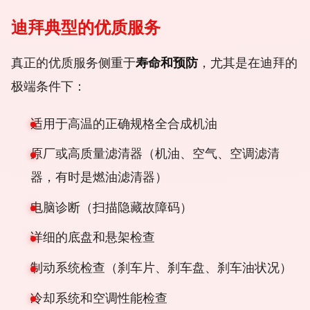
迪拜典型的优质服务
真正的优质服务侧重于
寿命和预防
，尤其是在迪拜的
极端条件下：
适用于高温的正确规格全合成机油
原厂或高质量滤清器（机油、空气、空调滤清
器，有时是燃油滤清器）
电脑诊断（扫描隐藏故障码）
详细的底盘和悬架检查
制动系统检查（刹车片、刹车盘、刹车油状况）
冷却系统和空调性能检查