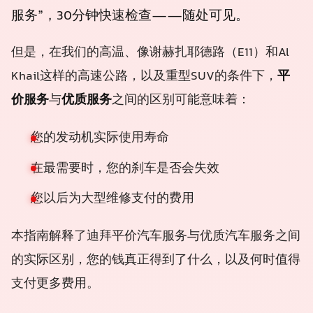
服务”，30分钟快速检查——随处可见。
但是，在我们的高温、像谢赫扎耶德路（E11）和Al
Khail这样的高速公路，以及重型SUV的条件下，
平
价服务
与
优质服务
之间的区别可能意味着：
您的发动机实际使用寿命
在最需要时，您的刹车是否会失效
您以后为大型维修支付的费用
本指南解释了迪拜平价汽车服务与优质汽车服务之间
的实际区别，您的钱真正得到了什么，以及何时值得
支付更多费用。