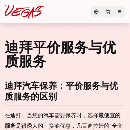
迪拜平价服务与优
质服务
迪拜汽车保养：平价服务与优
质服务的区别
在迪拜，当您的汽车需要保养时，选择
最便宜的
服务
是很诱人的。换油优惠，几百迪拉姆的“全套