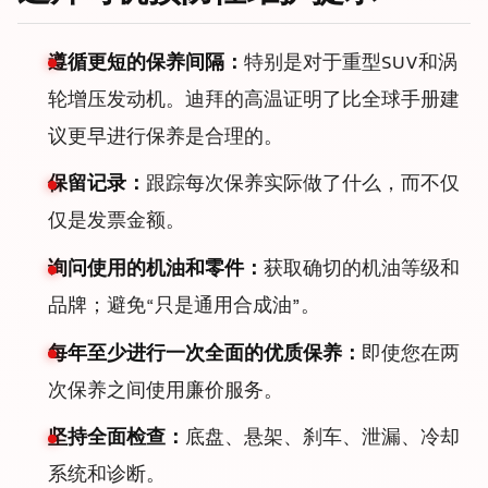
遵循更短的保养间隔：
特别是对于重型SUV和涡
轮增压发动机。迪拜的高温证明了比全球手册建
议更早进行保养是合理的。
保留记录：
跟踪每次保养实际做了什么，而不仅
仅是发票金额。
询问使用的机油和零件：
获取确切的机油等级和
品牌；避免“只是通用合成油”。
每年至少进行一次全面的优质保养：
即使您在两
次保养之间使用廉价服务。
坚持全面检查：
底盘、悬架、刹车、泄漏、冷却
系统和诊断。