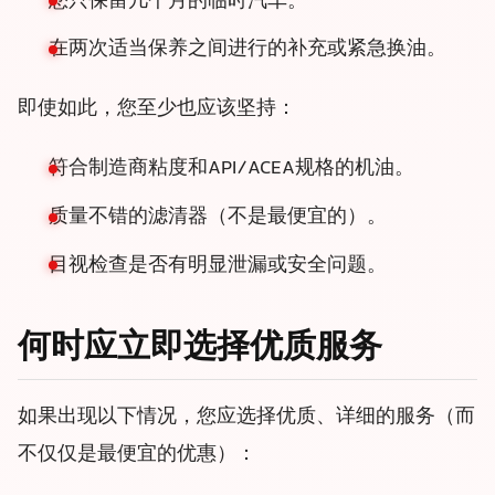
您只保留几个月的临时汽车。
在两次适当保养之间进行的补充或紧急换油。
即使如此，您至少也应该坚持：
符合制造商粘度和API/ACEA规格的机油。
质量不错的滤清器（不是最便宜的）。
目视检查是否有明显泄漏或安全问题。
何时应立即选择优质服务
如果出现以下情况，您应选择优质、详细的服务（而
不仅仅是最便宜的优惠）：