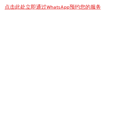
点击此处立即通过WhatsApp预约您的服务