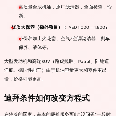
高质量合成机油，原厂滤清器，全面检查，诊
断。
优质大保养（额外项目）：
AED 1,000 – 1,800+
小保养加上火花塞、空气/空调滤清器、刹车
保养、液体等。
大型发动机和高端SUV（路虎揽胜、Patrol、陆地巡
洋舰、德国性能车）由于机油容量更大和零件更昂
贵，价格可能更高。
迪拜条件如何改变方程式
在较冷的国家，基本的廉价服务可能“没问题”一段时