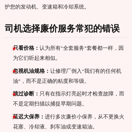
护您的发动机、变速箱和冷却系统。
司机选择廉价服务常犯的错误
只看价格：
认为所有“全套服务”套餐都一样，因
为它们听起来相似。
忽视机油规格：
让修理厂倒入“我们有的任何机
油”，而不是正确的粘度和等级。
跳过诊断：
只有在指示灯亮起时才检查故障，而
不是定期扫描以捕捉早期问题。
延迟大保养：
进行多次廉价小保养，从不更换火
花塞、冷却液、刹车油或变速箱油。