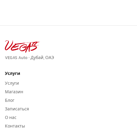
VEGAS Auto · Дубай, ОАЭ
Услуги
Услуги
Магазин
Блог
Записаться
О нас
Контакты