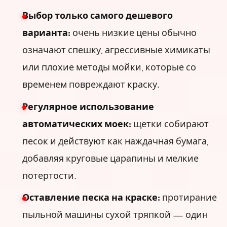
Выбор только самого дешевого
варианта:
очень низкие цены обычно
означают спешку, агрессивные химикаты
или плохие методы мойки, которые со
временем повреждают краску.
Регулярное использование
автоматических моек:
щетки собирают
песок и действуют как наждачная бумага,
добавляя круговые царапины и мелкие
потертости.
Оставление песка на краске:
протирание
пыльной машины сухой тряпкой — один