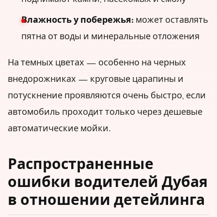
Влажность у побережья:
может оставлять
пятна от воды и минеральные отложения
На темных цветах — особенно на черных
внедорожниках — круговые царапины и
потускнение проявляются очень быстро, если
автомобиль проходит только через дешевые
автоматические мойки.
Распространенные
ошибки водителей Дубая
в отношении детейлинга