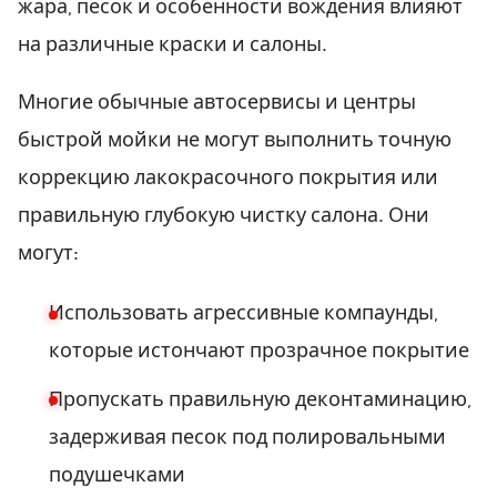
жара, песок и особенности вождения влияют
на различные краски и салоны.
Многие обычные автосервисы и центры
быстрой мойки не могут выполнить точную
коррекцию лакокрасочного покрытия или
правильную глубокую чистку салона. Они
могут:
Использовать агрессивные компаунды,
которые истончают прозрачное покрытие
Пропускать правильную деконтаминацию,
задерживая песок под полировальными
подушечками