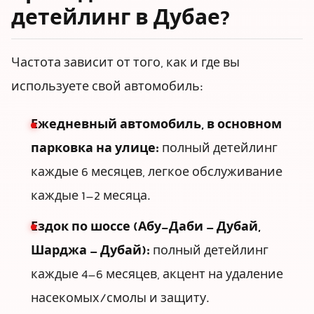
детейлинг в Дубае?
Частота зависит от того, как и где вы
используете свой автомобиль:
Ежедневный автомобиль, в основном
парковка на улице:
полный детейлинг
каждые 6 месяцев, легкое обслуживание
каждые 1–2 месяца.
Ездок по шоссе (Абу-Даби – Дубай,
Шарджа – Дубай):
полный детейлинг
каждые 4–6 месяцев, акцент на удаление
насекомых/смолы и защиту.