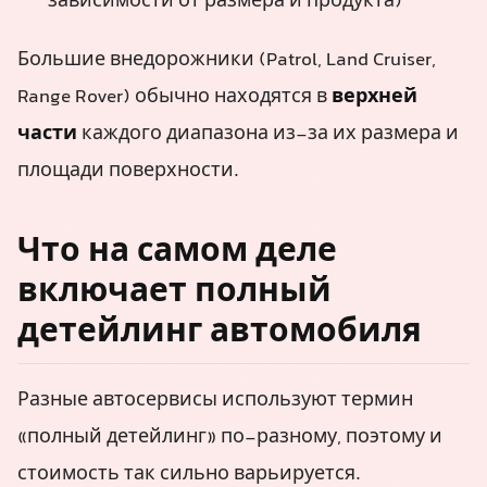
зависимости от размера и продукта)
Большие внедорожники (Patrol, Land Cruiser,
Range Rover) обычно находятся в
верхней
части
каждого диапазона из-за их размера и
площади поверхности.
Что на самом деле
включает полный
детейлинг автомобиля
Разные автосервисы используют термин
«полный детейлинг» по-разному, поэтому и
стоимость так сильно варьируется.