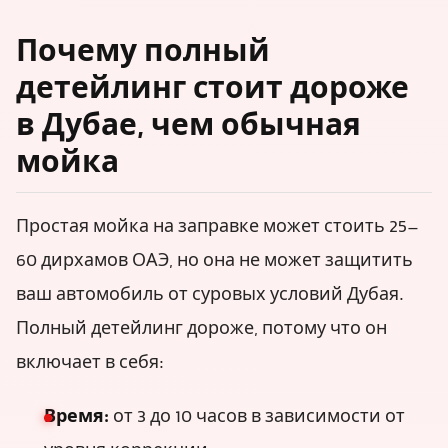
Почему полный
детейлинг стоит дороже
в Дубае, чем обычная
мойка
Простая мойка на заправке может стоить 25–
60 дирхамов ОАЭ, но она не может защитить
ваш автомобиль от суровых условий Дубая.
Полный детейлинг дороже, потому что он
включает в себя:
Время:
от 3 до 10 часов в зависимости от