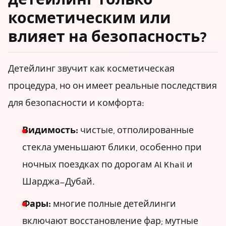
детейлинг только
косметическим или
влияет на безопасность?
Детейлинг звучит как косметическая
процедура, но он имеет реальные последствия
для безопасности и комфорта:
Видимость:
чистые, отполированные
стекла уменьшают блики, особенно при
ночных поездках по дорогам Al Khail и
Шарджа-Дубай.
Фары:
многие полные детейлинги
включают восстановление фар; мутные