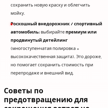
сохранить новую краску и облегчить
мойку.
Роскошный внедорожник / спортивный
автомобиль:
выбирайте
премиум или
продвинутый детейлинг
(многоступенчатая полировка +
высококачественная защита). Это дороже,
но помогает сохранить стоимость при
перепродаже и внешний вид.
Советы по
предотвращению для