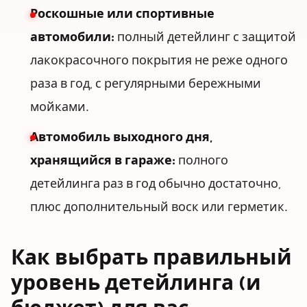
Роскошные или спортивные
автомобили:
полный детейлинг с защитой
лакокрасочного покрытия не реже одного
раза в год, с регулярными бережными
мойками.
Автомобиль выходного дня,
хранящийся в гараже:
полного
детейлинга раз в год обычно достаточно,
плюс дополнительный воск или герметик.
Как выбрать правильный
уровень детейлинга (и