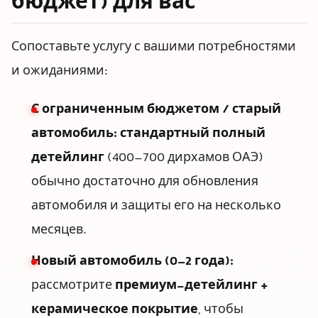
бюджет) для вас
Сопоставьте услугу с вашими потребностями
и ожиданиями:
С ограниченным бюджетом / старый
автомобиль:
стандартный полный
детейлинг
(400–700 дирхамов ОАЭ)
обычно достаточно для обновления
автомобиля и защиты его на несколько
месяцев.
Новый автомобиль (0–2 года):
рассмотрите
премиум-детейлинг +
керамическое покрытие
, чтобы