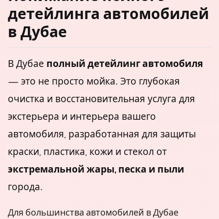
детейлинга автомобилей
в Дубае
В Дубае
полный детейлинг автомобиля
— это не просто мойка. Это глубокая
очистка и восстановительная услуга для
экстерьера и интерьера вашего
автомобиля, разработанная для защиты
краски, пластика, кожи и стекол от
экстремальной жары, песка и пыли
города.
Для большинства автомобилей в Дубае