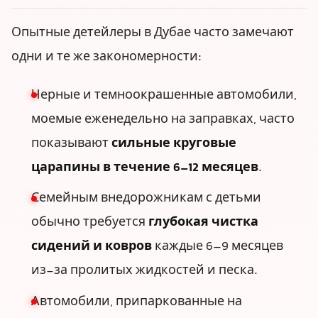
Опытные детейлеры в Дубае часто замечают
одни и те же закономерности:
Черные и темноокрашенные автомобили,
моемые еженедельно на заправках, часто
показывают
сильные круговые
царапины в течение 6–12 месяцев
.
Семейным внедорожникам с детьми
обычно требуется
глубокая чистка
сидений и ковров
каждые 6–9 месяцев
из-за пролитых жидкостей и песка.
Автомобили, припаркованные на