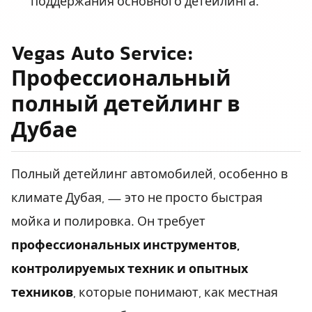
поддержания основного детейлинга.
Vegas Auto Service:
Профессиональный
полный детейлинг в
Дубае
Полный детейлинг автомобилей, особенно в
климате Дубая, — это не просто быстрая
мойка и полировка. Он требует
профессиональных инструментов,
контролируемых техник и опытных
техников
, которые понимают, как местная