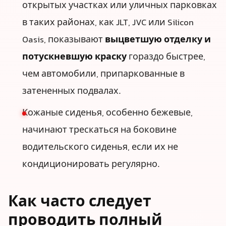
открытых участках или уличных парковках
в таких районах, как JLT, JVC или Silicon
Oasis, показывают
выцветшую отделку и
потускневшую краску
гораздо быстрее,
чем автомобили, припаркованные в
затененных подвалах.
Кожаные сиденья, особенно бежевые,
начинают трескаться на боковине
водительского сиденья, если их не
кондиционировать регулярно.
Как часто следует
проводить полный