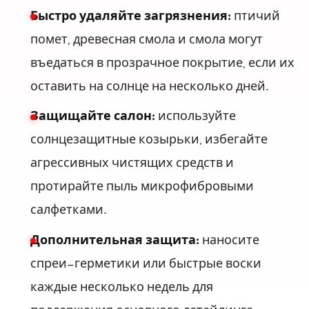
Быстро удаляйте загрязнения:
птичий
помет, древесная смола и смола могут
въедаться в прозрачное покрытие, если их
оставить на солнце на несколько дней.
Защищайте салон:
используйте
солнцезащитные козырьки, избегайте
агрессивных чистящих средств и
протирайте пыль микрофибровыми
салфетками.
Дополнительная защита:
наносите
спреи-герметики или быстрые воски
каждые несколько недель для