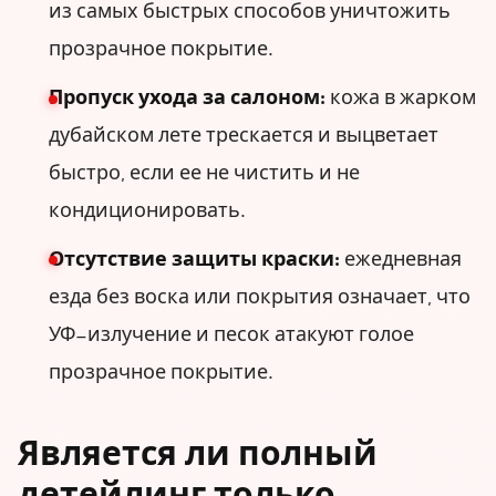
из самых быстрых способов уничтожить
прозрачное покрытие.
Пропуск ухода за салоном:
кожа в жарком
дубайском лете трескается и выцветает
быстро, если ее не чистить и не
кондиционировать.
Отсутствие защиты краски:
ежедневная
езда без воска или покрытия означает, что
УФ-излучение и песок атакуют голое
прозрачное покрытие.
Является ли полный