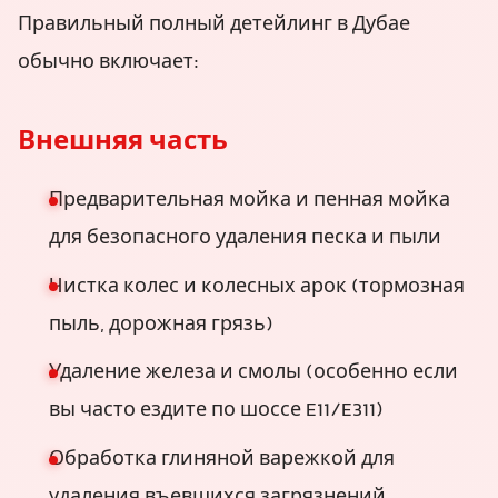
Правильный полный детейлинг в Дубае
обычно включает:
Внешняя часть
Предварительная мойка и пенная мойка
для безопасного удаления песка и пыли
Чистка колес и колесных арок (тормозная
пыль, дорожная грязь)
Удаление железа и смолы (особенно если
вы часто ездите по шоссе E11/E311)
Обработка глиняной варежкой для
удаления въевшихся загрязнений