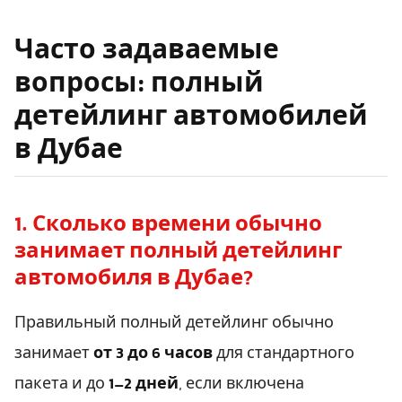
Часто задаваемые
вопросы: полный
детейлинг автомобилей
в Дубае
1. Сколько времени обычно
занимает полный детейлинг
автомобиля в Дубае?
Правильный полный детейлинг обычно
занимает
от 3 до 6 часов
для стандартного
пакета и до
1–2 дней
, если включена