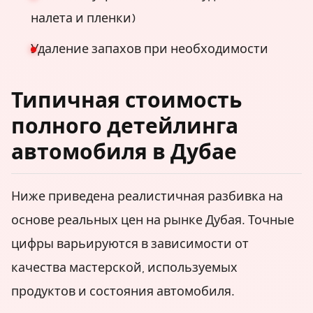
налета и пленки)
Удаление запахов при необходимости
Типичная стоимость
полного детейлинга
автомобиля в Дубае
Ниже приведена реалистичная разбивка на
основе реальных цен на рынке Дубая. Точные
цифры варьируются в зависимости от
качества мастерской, используемых
продуктов и состояния автомобиля.