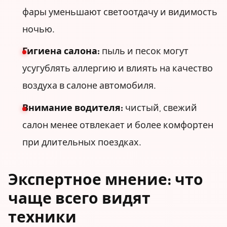
фары уменьшают светоотдачу и видимость
ночью.
Гигиена салона:
пыль и песок могут
усугублять аллергию и влиять на качество
воздуха в салоне автомобиля.
Внимание водителя:
чистый, свежий
салон менее отвлекает и более комфортен
при длительных поездках.
Экспертное мнение: что
чаще всего видят
техники