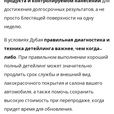
продукта и контролируемом нанесении
для
достижения долгосрочных результатов, а не
просто блестящей поверхности на одну
неделю.
В условиях Дубая
правильная диагностика и
техника детейлинга важнее, чем когда-
либо
. При правильном выполнении хороший
полный детейлинг может значительно
продлить срок службы и внешний вид
лакокрасочного покрытия и салона вашего
автомобиля, а также помочь сохранить
высокую стоимость при перепродаже, когда
придет время для обновления.