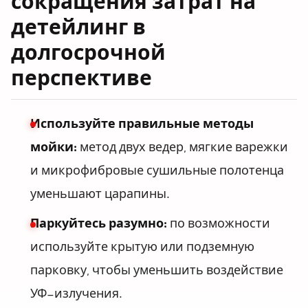
сокращения затрат на
детейлинг в
долгосрочной
перспективе
Используйте правильные методы
мойки:
метод двух ведер, мягкие варежки
и микрофибровые сушильные полотенца
уменьшают царапины.
Паркуйтесь разумно:
по возможности
используйте крытую или подземную
парковку, чтобы уменьшить воздействие
УФ-излучения.