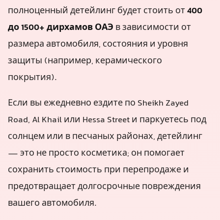
полноценный детейлинг будет стоить от
400
до 1500+ дирхамов ОАЭ
в зависимости от
размера автомобиля, состояния и уровня
защиты (например, керамического
покрытия).
Если вы ежедневно ездите по Sheikh Zayed
Road, Al Khail или Hessa Street и паркуетесь под
солнцем или в песчаных районах, детейлинг
— это не просто косметика; он помогает
сохранить стоимость при перепродаже и
предотвращает долгосрочные повреждения
вашего автомобиля.