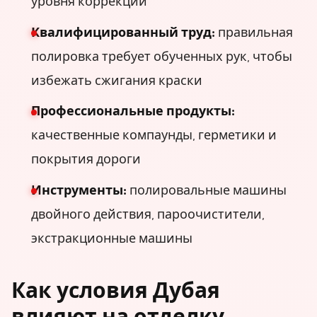
уровня коррекции
Квалифицированный труд:
правильная
полировка требует обученных рук, чтобы
избежать сжигания краски
Профессиональные продукты:
качественные компаунды, герметики и
покрытия дороги
Инструменты:
полировальные машины
двойного действия, пароочистители,
экстракционные машины
Как условия Дубая