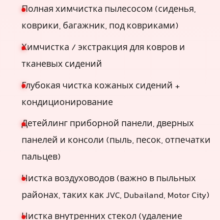
Полная химчистка пылесосом (сиденья,
коврики, багажник, под ковриками)
Химчистка / экстракция для ковров и
тканевых сидений
Глубокая чистка кожаных сидений +
кондиционирование
Детейлинг приборной панели, дверных
панелей и консоли (пыль, песок, отпечатки
пальцев)
Чистка воздуховодов (важно в пыльных
районах, таких как JVC, Dubailand, Motor City)
Чистка внутренних стекол (удаление