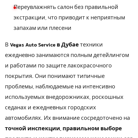
Переувлажнять салон без правильной
экстракции, что приводит к неприятным
запахам или плесени
В
Vegas Auto Service в Дубае
техники
ежедневно занимаются полным детейлингом
и работами по защите лакокрасочного
покрытия. Они понимают типичные
проблемы, наблюдаемые на интенсивно
используемых внедорожниках, роскошных
седанах и ежедневных городских
автомобилях. Их внимание сосредоточено на
точной инспекции, правильном выборе