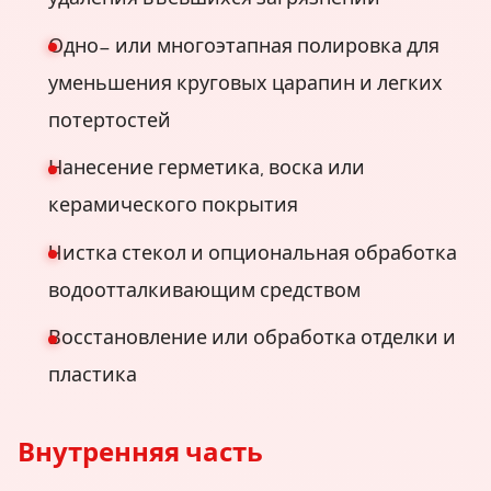
Одно- или многоэтапная полировка для
уменьшения круговых царапин и легких
потертостей
Нанесение герметика, воска или
керамического покрытия
Чистка стекол и опциональная обработка
водоотталкивающим средством
Восстановление или обработка отделки и
пластика
Внутренняя часть