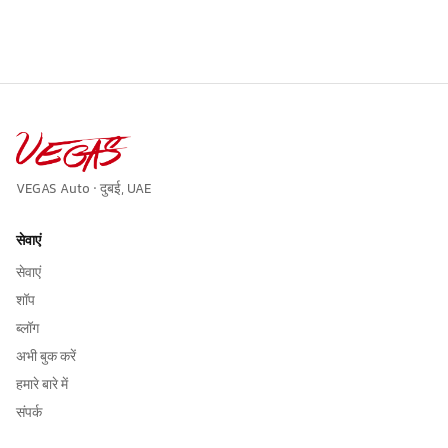
VEGAS Auto · दुबई, UAE
सेवाएं
सेवाएं
शॉप
ब्लॉग
अभी बुक करें
हमारे बारे में
संपर्क