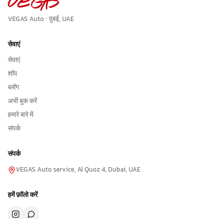
VEGAS Auto · दुबई, UAE
सेवाएं
सेवाएं
शॉप
ब्लॉग
अभी बुक करें
हमारे बारे में
संपर्क
संपर्क
VEGAS Auto service, Al Quoz 4, Dubai, UAE
हमें फ़ॉलो करें