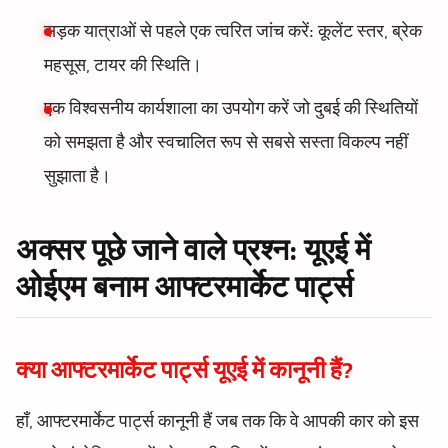
सड़क यात्राओं से पहले एक त्वरित जांच करें: कूलेंट स्तर, ब्रेक
महसूस, टायर की स्थिति।
एक विश्वसनीय कार्यशाला का उपयोग करें जो दुबई की स्थितियों
को समझता है और स्वचालित रूप से सबसे सस्ता विकल्प नहीं
सुझाता है।
अक्सर पूछे जाने वाले प्रश्न: यूएई में
ओईएम बनाम आफ्टरमार्केट पार्ट्स
क्या आफ्टरमार्केट पार्ट्स यूएई में कानूनी हैं?
हाँ, आफ्टरमार्केट पार्ट्स कानूनी हैं जब तक कि वे आपकी कार को इस