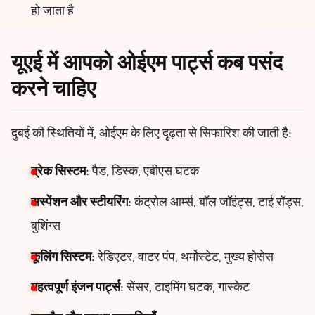
हो जाता है
यूएई में आपको ओईएम पार्ट्स कब पसंद
करने चाहिए
दुबई की स्थितियों में, ओईएम के लिए दृढ़ता से सिफारिश की जाती है:
ब्रेक सिस्टम
: पैड, डिस्क, एबीएस घटक
सस्पेंशन और स्टीयरिंग
: कंट्रोल आर्म्स, बॉल जॉइंट्स, टाई रॉड्स,
बुशिंग्स
कूलिंग सिस्टम
: रेडिएटर, वाटर पंप, थर्मोस्टेट, मुख्य होसेस
महत्वपूर्ण इंजन पार्ट्स
: सेंसर, टाइमिंग घटक, गास्केट