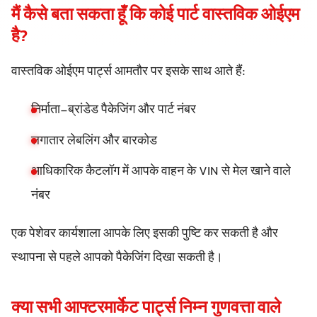
मैं कैसे बता सकता हूँ कि कोई पार्ट वास्तविक ओईएम
है?
वास्तविक ओईएम पार्ट्स आमतौर पर इसके साथ आते हैं:
निर्माता-ब्रांडेड पैकेजिंग और पार्ट नंबर
लगातार लेबलिंग और बारकोड
आधिकारिक कैटलॉग में आपके वाहन के VIN से मेल खाने वाले
नंबर
एक पेशेवर कार्यशाला आपके लिए इसकी पुष्टि कर सकती है और
स्थापना से पहले आपको पैकेजिंग दिखा सकती है।
क्या सभी आफ्टरमार्केट पार्ट्स निम्न गुणवत्ता वाले