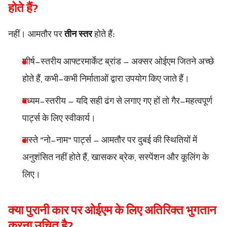
होते हैं?
नहीं। आमतौर पर
तीन स्तर
होते हैं:
शीर्ष-स्तरीय आफ्टरमार्केट ब्रांड – अक्सर ओईएम जितने अच्छे
होते हैं, कभी-कभी निर्माताओं द्वारा उपयोग किए जाते हैं।
मध्यम-स्तरीय – यदि सही ढंग से लगाए गए हों तो गैर-महत्वपूर्ण
पार्ट्स के लिए स्वीकार्य।
सस्ते "नो-नाम" पार्ट्स – आमतौर पर दुबई की स्थितियों में
अनुशंसित नहीं होते हैं, खासकर ब्रेक, सस्पेंशन और कूलिंग के
लिए।
क्या पुरानी कार पर ओईएम के लिए अतिरिक्त भुगतान
करना उचित है?