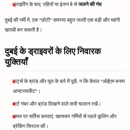
ड्राइविंग के बाद, पहियों या इंजन बे से
जलने की गंध
दुबई की गर्मी में, एक "छोटी" समस्या बहुत जल्दी एक बड़ी और महंगी
खराबी बन सकती है।
दुबई के ड्राइवरों के लिए निवारक
युक्तियाँ
पार्ट्स के ब्रांड और मूल के बारे में पूछें, न कि केवल "ओईएम बनाम
आफ्टरमार्केट"।
पार्ट नंबर और ब्रांड दिखाने वाले सभी चालान रखें।
समय पर सर्विस करवाएं, खासकर गर्मियों से पहले कूलिंग और
ब्रेकिंग सिस्टम की।