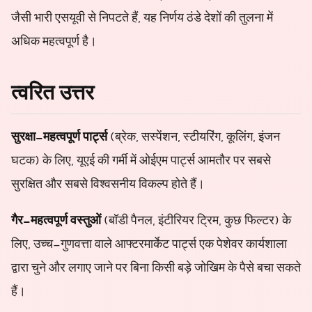
जैसी भारी एसयूवी से निपटते हैं, यह निर्णय ठंडे देशों की तुलना में
अधिक महत्वपूर्ण है।
त्वरित उत्तर
सुरक्षा-महत्वपूर्ण पार्ट्स
(ब्रेक, सस्पेंशन, स्टीयरिंग, कूलिंग, इंजन
घटक) के लिए, यूएई की गर्मी में ओईएम पार्ट्स आमतौर पर सबसे
सुरक्षित और सबसे विश्वसनीय विकल्प होते हैं।
गैर-महत्वपूर्ण वस्तुओं
(बॉडी पैनल, इंटीरियर ट्रिम, कुछ फिल्टर) के
लिए, उच्च-गुणवत्ता वाले आफ्टरमार्केट पार्ट्स एक पेशेवर कार्यशाला
द्वारा चुने और लगाए जाने पर बिना किसी बड़े जोखिम के पैसे बचा सकते
हैं।