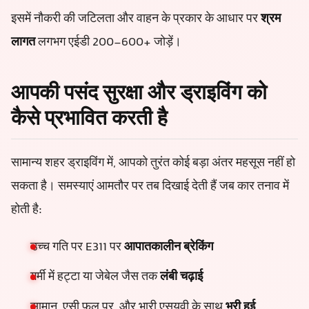
इसमें नौकरी की जटिलता और वाहन के प्रकार के आधार पर
श्रम
लागत
लगभग एईडी 200-600+ जोड़ें।
आपकी पसंद सुरक्षा और ड्राइविंग को
कैसे प्रभावित करती है
सामान्य शहर ड्राइविंग में, आपको तुरंत कोई बड़ा अंतर महसूस नहीं हो
सकता है। समस्याएं आमतौर पर तब दिखाई देती हैं जब कार तनाव में
होती है:
उच्च गति पर E311 पर
आपातकालीन ब्रेकिंग
गर्मी में हट्टा या जेबेल जैस तक
लंबी चढ़ाई
सामान, एसी फुल पर, और भारी एसयूवी के साथ
भरी हुई