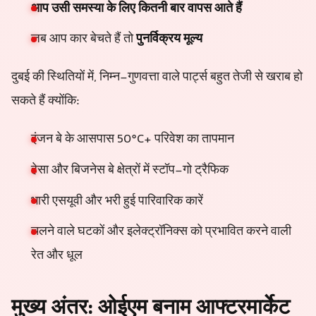
आप उसी समस्या के लिए कितनी बार वापस आते हैं
जब आप कार बेचते हैं तो
पुनर्विक्रय मूल्य
दुबई की स्थितियों में, निम्न-गुणवत्ता वाले पार्ट्स बहुत तेजी से खराब हो
सकते हैं क्योंकि:
इंजन बे के आसपास 50°C+ परिवेश का तापमान
हेसा और बिजनेस बे क्षेत्रों में स्टॉप-गो ट्रैफिक
भारी एसयूवी और भरी हुई पारिवारिक कारें
चलने वाले घटकों और इलेक्ट्रॉनिक्स को प्रभावित करने वाली
रेत और धूल
मुख्य अंतर: ओईएम बनाम आफ्टरमार्केट