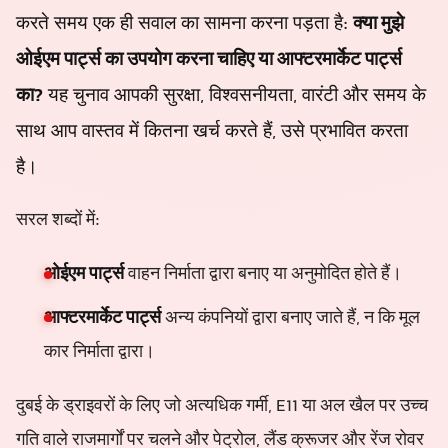
करते समय एक ही सवाल का सामना करना पड़ता है:
क्या मुझे
ओईएम पार्ट्स का उपयोग करना चाहिए या आफ्टरमार्केट पार्ट्स
का?
यह चुनाव आपकी सुरक्षा, विश्वसनीयता, वारंटी और समय के
साथ आप वास्तव में कितना खर्च करते हैं, उसे प्रभावित करता
है।
सरल शब्दों में:
ओईएम पार्ट्स
वाहन निर्माता द्वारा बनाए या अनुमोदित होते हैं।
आफ्टरमार्केट पार्ट्स
अन्य कंपनियों द्वारा बनाए जाते हैं, न कि मूल
कार निर्माता द्वारा।
दुबई के ड्राइवरों के लिए जो अत्यधिक गर्मी, E11 या अल खैल पर उच्च
गति वाले राजमार्गों पर चलने और पेट्रोल, लैंड क्रूजर और रेंज रोवर