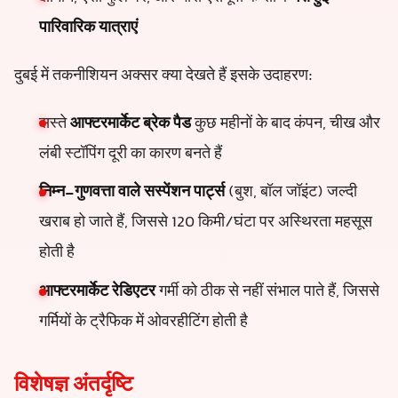
पारिवारिक यात्राएं
दुबई में तकनीशियन अक्सर क्या देखते हैं इसके उदाहरण:
सस्ते
आफ्टरमार्केट ब्रेक पैड
कुछ महीनों के बाद कंपन, चीख और
लंबी स्टॉपिंग दूरी का कारण बनते हैं
निम्न-गुणवत्ता वाले सस्पेंशन पार्ट्स
(बुश, बॉल जॉइंट) जल्दी
खराब हो जाते हैं, जिससे 120 किमी/घंटा पर अस्थिरता महसूस
होती है
आफ्टरमार्केट रेडिएटर
गर्मी को ठीक से नहीं संभाल पाते हैं, जिससे
गर्मियों के ट्रैफिक में ओवरहीटिंग होती है
विशेषज्ञ अंतर्दृष्टि