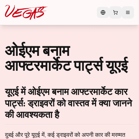
ओईएम बनाम
आफ्टरमार्केट पार्ट्स यूएई
यूएई में ओईएम बनाम आफ्टरमार्केट कार
पार्ट्स: ड्राइवरों को वास्तव में क्या जानने
की आवश्यकता है
दुबई और पूरे यूएई में, कई ड्राइवरों को अपनी कार की मरम्मत