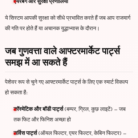
एयरबैग और सुरक्षा प्रणालियाँ
ये सिस्टम आपकी सुरक्षा को सीधे प्रभावित करते हैं जब आप राजमार्ग
की गति पर होते हैं या अचानक युद्धाभ्यास के दौरान।
जब गुणवत्ता वाले आफ्टरमार्केट पार्ट्स
समझ में आ सकते हैं
पेशेवर रूप से चुने गए आफ्टरमार्केट पार्ट्स के लिए एक स्मार्ट विकल्प
हो सकता है:
कॉस्मेटिक और बॉडी पार्ट्स
(बम्पर, ग्रिल, कुछ लाइटें) – जब
तक फिट और फिनिश अच्छा हो
सर्विस पार्ट्स
(ऑयल फिल्टर, एयर फिल्टर, केबिन फिल्टर) –