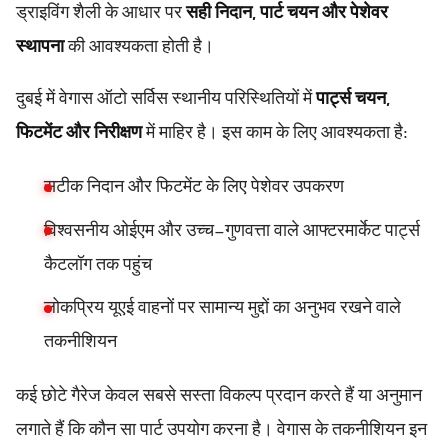
ड्राइविंग शैली के आधार पर
सही निदान, पार्ट चयन और पेशेवर
स्थापना
की आवश्यकता होती है।
दुबई में वेगास ऑटो सर्विस स्थानीय परिस्थितियों में
पार्ट्स चयन,
फिटमेंट और निरीक्षण
में माहिर है। इस काम के लिए आवश्यकता है:
सटीक निदान और फिटमेंट के लिए पेशेवर उपकरण
विश्वसनीय ओईएम और उच्च-गुणवत्ता वाले आफ्टरमार्केट पार्ट्स
कैटलॉग तक पहुंच
लोकप्रिय यूएई वाहनों पर सामान्य मुद्दों का अनुभव रखने वाले
तकनीशियन
कई छोटे गैरेज केवल सबसे सस्ता विकल्प प्रदान करते हैं या अनुमान
लगाते हैं कि कौन सा पार्ट उपयोग करना है। वेगास के तकनीशियन इन