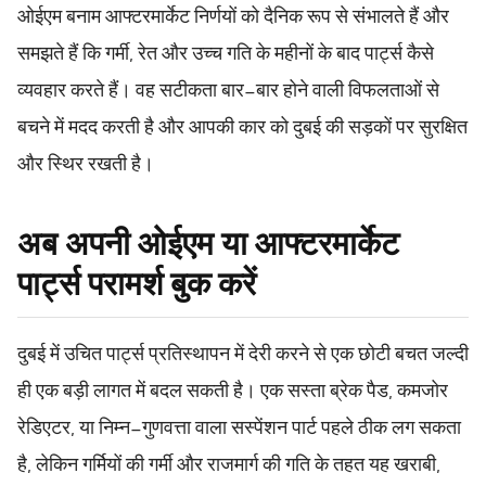
ओईएम बनाम आफ्टरमार्केट निर्णयों को दैनिक रूप से संभालते हैं और
समझते हैं कि गर्मी, रेत और उच्च गति के महीनों के बाद पार्ट्स कैसे
व्यवहार करते हैं। वह सटीकता बार-बार होने वाली विफलताओं से
बचने में मदद करती है और आपकी कार को दुबई की सड़कों पर सुरक्षित
और स्थिर रखती है।
अब अपनी ओईएम या आफ्टरमार्केट
पार्ट्स परामर्श बुक करें
दुबई में उचित पार्ट्स प्रतिस्थापन में देरी करने से एक छोटी बचत जल्दी
ही एक बड़ी लागत में बदल सकती है। एक सस्ता ब्रेक पैड, कमजोर
रेडिएटर, या निम्न-गुणवत्ता वाला सस्पेंशन पार्ट पहले ठीक लग सकता
है, लेकिन गर्मियों की गर्मी और राजमार्ग की गति के तहत यह खराबी,