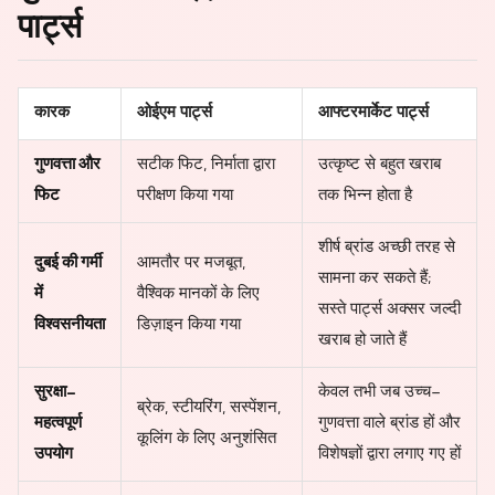
पार्ट्स
कारक
ओईएम पार्ट्स
आफ्टरमार्केट पार्ट्स
गुणवत्ता और
सटीक फिट, निर्माता द्वारा
उत्कृष्ट से बहुत खराब
फिट
परीक्षण किया गया
तक भिन्न होता है
शीर्ष ब्रांड अच्छी तरह से
दुबई की गर्मी
आमतौर पर मजबूत,
सामना कर सकते हैं;
में
वैश्विक मानकों के लिए
सस्ते पार्ट्स अक्सर जल्दी
विश्वसनीयता
डिज़ाइन किया गया
खराब हो जाते हैं
सुरक्षा-
केवल तभी जब उच्च-
ब्रेक, स्टीयरिंग, सस्पेंशन,
महत्वपूर्ण
गुणवत्ता वाले ब्रांड हों और
कूलिंग के लिए अनुशंसित
उपयोग
विशेषज्ञों द्वारा लगाए गए हों