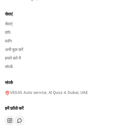
सेवाएं
सेवाएं
शॉप
ब्लॉग
अभी बुक करें
हमारे बारे में
संपर्क
संपर्क
VEGAS Auto service, Al Quoz 4, Dubai, UAE
हमें फ़ॉलो करें