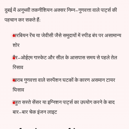
दुबई में अनुभवी तकनीशियन अक्सर निम्न-गुणवत्ता वाले पार्ट्स की
पहचान कर सकते हैं:
अरबियन रेंच या जेवीसी जैसे समुदायों में स्पीड बंप पर असामान्य
शोर
गैर-ओईएम गास्केट और सील के आसपास समय से पहले तेल
रिसाव
खराब गुणवत्ता वाले सस्पेंशन घटकों के कारण असमान टायर
घिसाव
बहुत सस्ते सेंसर या इग्निशन पार्ट्स का उपयोग करने के बाद
बार-बार चेक इंजन लाइट