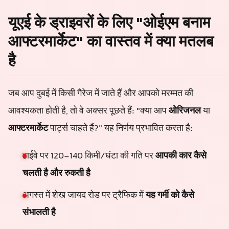
यूएई के ड्राइवरों के लिए "ओईएम बनाम
आफ्टरमार्केट" का वास्तव में क्या मतलब
है
जब आप दुबई में किसी गैरेज में जाते हैं और आपको मरम्मत की
आवश्यकता होती है, तो वे अक्सर पूछते हैं: "क्या आप
ओरिजनल
या
आफ्टरमार्केट
पार्ट्स चाहते हैं?" यह निर्णय प्रभावित करता है:
हाईवे पर 120-140 किमी/घंटा की गति पर
आपकी कार कैसे
चलती है और रुकती है
अगस्त में शेख जायद रोड पर ट्रैफिक में
यह गर्मी को कैसे
संभालती है