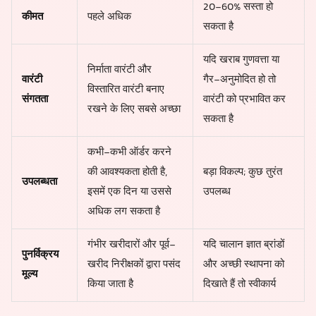
20-60% सस्ता हो
कीमत
पहले अधिक
सकता है
यदि खराब गुणवत्ता या
निर्माता वारंटी और
वारंटी
गैर-अनुमोदित हो तो
विस्तारित वारंटी बनाए
संगतता
वारंटी को प्रभावित कर
रखने के लिए सबसे अच्छा
सकता है
कभी-कभी ऑर्डर करने
की आवश्यकता होती है,
बड़ा विकल्प; कुछ तुरंत
उपलब्धता
इसमें एक दिन या उससे
उपलब्ध
अधिक लग सकता है
गंभीर खरीदारों और पूर्व-
यदि चालान ज्ञात ब्रांडों
पुनर्विक्रय
खरीद निरीक्षकों द्वारा पसंद
और अच्छी स्थापना को
मूल्य
किया जाता है
दिखाते हैं तो स्वीकार्य