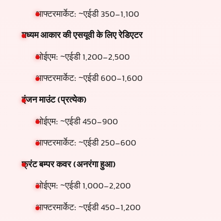
आफ्टरमार्केट: ~एईडी 350-1,100
मध्यम आकार की एसयूवी के लिए रेडिएटर
ओईएम: ~एईडी 1,200-2,500
आफ्टरमार्केट: ~एईडी 600-1,600
इंजन माउंट (प्रत्येक)
ओईएम: ~एईडी 450-900
आफ्टरमार्केट: ~एईडी 250-600
फ्रंट बम्पर कवर (अनरंगा हुआ)
ओईएम: ~एईडी 1,000-2,200
आफ्टरमार्केट: ~एईडी 450-1,200