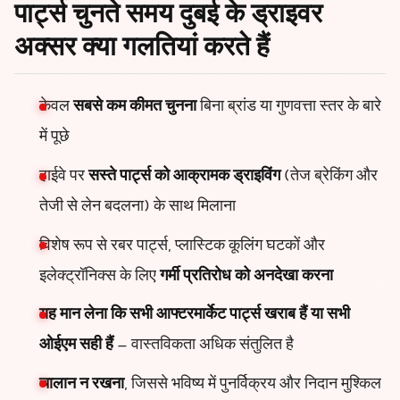
पार्ट्स चुनते समय दुबई के ड्राइवर
अक्सर क्या गलतियां करते हैं
केवल
सबसे कम कीमत चुनना
बिना ब्रांड या गुणवत्ता स्तर के बारे
में पूछे
हाईवे पर
सस्ते पार्ट्स को आक्रामक ड्राइविंग
(तेज ब्रेकिंग और
तेजी से लेन बदलना) के साथ मिलाना
विशेष रूप से रबर पार्ट्स, प्लास्टिक कूलिंग घटकों और
इलेक्ट्रॉनिक्स के लिए
गर्मी प्रतिरोध को अनदेखा करना
यह मान लेना कि सभी आफ्टरमार्केट पार्ट्स खराब हैं या सभी
ओईएम सही हैं
– वास्तविकता अधिक संतुलित है
चालान न रखना
, जिससे भविष्य में पुनर्विक्रय और निदान मुश्किल