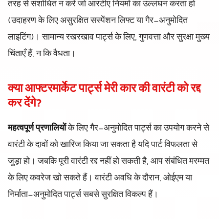
तरह से संशोधित न करें जो आरटीए नियमों का उल्लंघन करता हो
(उदाहरण के लिए असुरक्षित सस्पेंशन लिफ्ट या गैर-अनुमोदित
लाइटिंग)। सामान्य रखरखाव पार्ट्स के लिए, गुणवत्ता और सुरक्षा मुख्य
चिंताएँ हैं, न कि वैधता।
क्या आफ्टरमार्केट पार्ट्स मेरी कार की वारंटी को रद्द
कर देंगे?
महत्वपूर्ण प्रणालियों
के लिए गैर-अनुमोदित पार्ट्स का उपयोग करने से
वारंटी के दावों को खारिज किया जा सकता है यदि पार्ट विफलता से
जुड़ा हो। जबकि पूरी वारंटी रद्द नहीं हो सकती है, आप संबंधित मरम्मत
के लिए कवरेज खो सकते हैं। वारंटी अवधि के दौरान, ओईएम या
निर्माता-अनुमोदित पार्ट्स सबसे सुरक्षित विकल्प हैं।