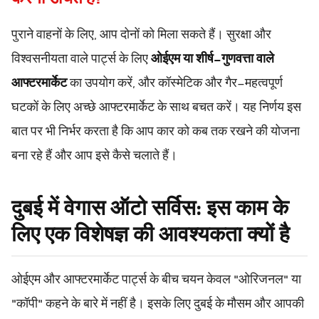
पुराने वाहनों के लिए, आप दोनों को मिला सकते हैं। सुरक्षा और
विश्वसनीयता वाले पार्ट्स के लिए
ओईएम या शीर्ष-गुणवत्ता वाले
आफ्टरमार्केट
का उपयोग करें, और कॉस्मेटिक और गैर-महत्वपूर्ण
घटकों के लिए अच्छे आफ्टरमार्केट के साथ बचत करें। यह निर्णय इस
बात पर भी निर्भर करता है कि आप कार को कब तक रखने की योजना
बना रहे हैं और आप इसे कैसे चलाते हैं।
दुबई में वेगास ऑटो सर्विस: इस काम के
लिए एक विशेषज्ञ की आवश्यकता क्यों है
ओईएम और आफ्टरमार्केट पार्ट्स के बीच चयन केवल "ओरिजनल" या
"कॉपी" कहने के बारे में नहीं है। इसके लिए दुबई के मौसम और आपकी