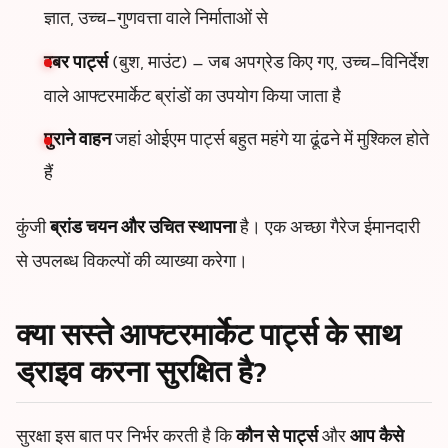
ज्ञात, उच्च-गुणवत्ता वाले निर्माताओं से
रबर पार्ट्स
(बुश, माउंट) – जब अपग्रेड किए गए, उच्च-विनिर्देश
वाले आफ्टरमार्केट ब्रांडों का उपयोग किया जाता है
पुराने वाहन
जहां ओईएम पार्ट्स बहुत महंगे या ढूंढने में मुश्किल होते
हैं
कुंजी
ब्रांड चयन और उचित स्थापना
है। एक अच्छा गैरेज ईमानदारी
से उपलब्ध विकल्पों की व्याख्या करेगा।
क्या सस्ते आफ्टरमार्केट पार्ट्स के साथ
ड्राइव करना सुरक्षित है?
सुरक्षा इस बात पर निर्भर करती है कि
कौन से पार्ट्स
और
आप कैसे