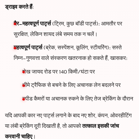
ड्राइव करते हैं
:
गैर-महत्वपूर्ण पार्ट्स
(ट्रिम, कुछ बॉडी पार्ट्स): आमतौर पर
सुरक्षित, लेकिन शायद लंबे समय तक न चलें।
महत्वपूर्ण पार्ट्स
(ब्रेक, सस्पेंशन, कूलिंग, स्टीयरिंग): सस्ते
निम्न-गुणवत्ता वाले संस्करण खतरनाक हो सकते हैं, खासकर:
शेख जायद रोड पर 140 किमी/घंटा पर
धीमे ट्रैफिक से बचने के लिए अचानक लेन बदलने पर
स्पीड कैमरों या अचानक रुकने के लिए तेज ब्रेकिंग के दौरान
यदि आपकी कार नए पार्ट्स लगाने के बाद नए शोर, कंपन, ओवरहीटिंग
या लंबी ब्रेकिंग दूरी दिखाती है, तो आपको
तत्काल इसकी जांच
करवानी चाहिए
।