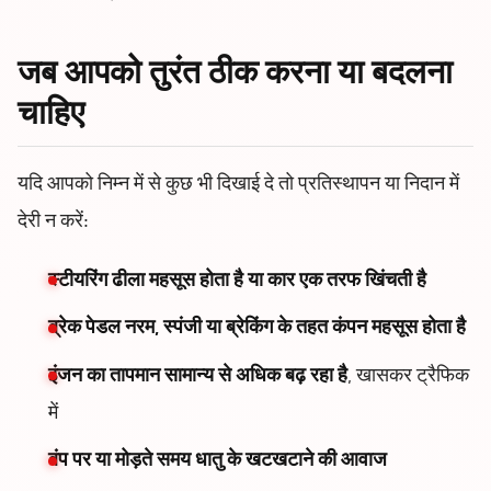
जब आपको तुरंत ठीक करना या बदलना
चाहिए
यदि आपको निम्न में से कुछ भी दिखाई दे तो प्रतिस्थापन या निदान में
देरी न करें:
स्टीयरिंग ढीला महसूस होता है या कार एक तरफ खिंचती है
ब्रेक पेडल नरम, स्पंजी या ब्रेकिंग के तहत कंपन महसूस होता है
इंजन का तापमान सामान्य से अधिक बढ़ रहा है
, खासकर ट्रैफिक
में
बंप पर या मोड़ते समय धातु के खटखटाने की आवाज