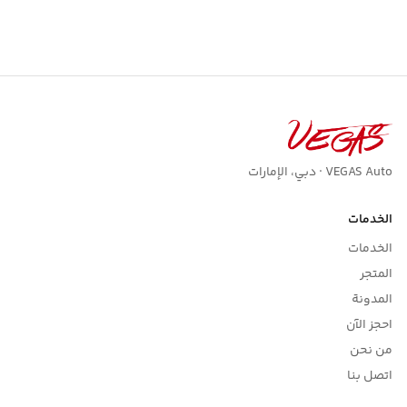
VEGAS Auto · دبي، الإمارات
الخدمات
الخدمات
المتجر
المدونة
احجز الآن
من نحن
اتصل بنا